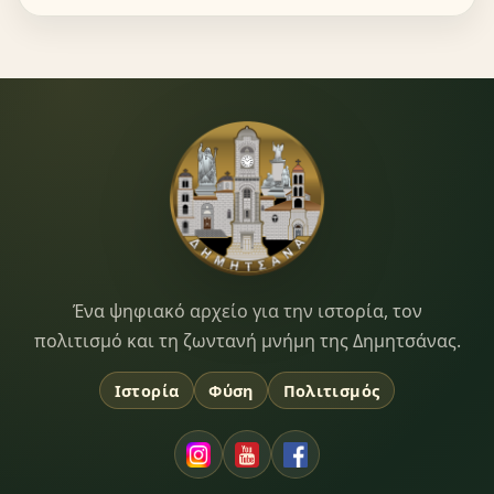
Dimitsana.gr
Ένα ψηφιακό αρχείο για την ιστορία, τον
πολιτισμό και τη ζωντανή μνήμη της Δημητσάνας.
Ιστορία
Φύση
Πολιτισμός