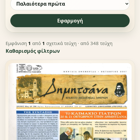
Εφαρμογή
Εμφάνιση
1
από
1
σχετικά τεύχη
· από 348 τεύχη
Καθαρισμός φίλτρων