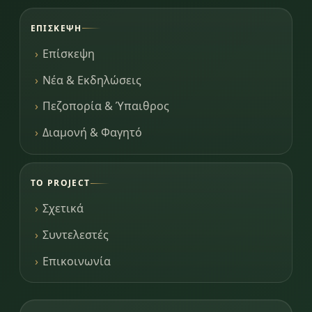
ΕΠΊΣΚΕΨΗ
Επίσκεψη
Νέα & Εκδηλώσεις
Πεζοπορία & Ύπαιθρος
Διαμονή & Φαγητό
ΤΟ PROJECT
Σχετικά
Συντελεστές
Επικοινωνία