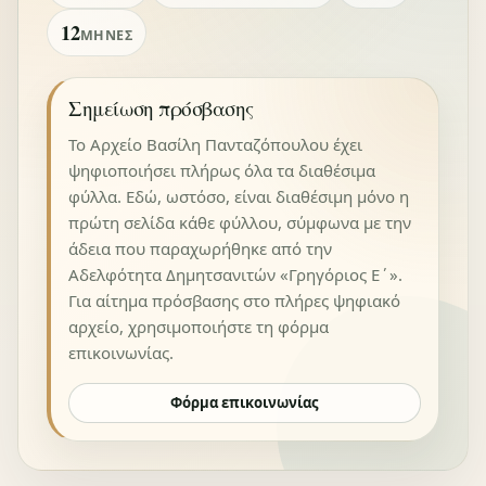
12
ΜΉΝΕΣ
Σημείωση πρόσβασης
Το Αρχείο Βασίλη Πανταζόπουλου έχει
ψηφιοποιήσει πλήρως όλα τα διαθέσιμα
φύλλα. Εδώ, ωστόσο, είναι διαθέσιμη μόνο η
πρώτη σελίδα κάθε φύλλου, σύμφωνα με την
άδεια που παραχωρήθηκε από την
Αδελφότητα Δημητσανιτών «Γρηγόριος Ε΄».
Για αίτημα πρόσβασης στο πλήρες ψηφιακό
αρχείο, χρησιμοποιήστε τη φόρμα
επικοινωνίας.
Φόρμα επικοινωνίας