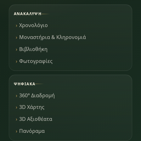
ΑΝΑΚΆΛΥΨΗ
Χρονολόγιο
Μοναστήρια & Κληρονομιά
Βιβλιοθήκη
Φωτογραφίες
ΨΗΦΙΑΚΆ
360° Διαδρομή
3D Χάρτης
3D Αξιοθέατα
Πανόραμα