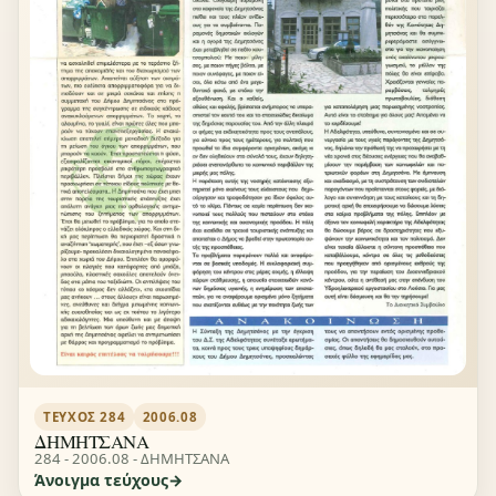
ΤΕΎΧΟΣ 284
2006.08
ΔΗΜΗΤΣΑΝΑ
284 - 2006.08 - ΔΗΜΗΤΣΑΝΑ
Άνοιγμα τεύχους