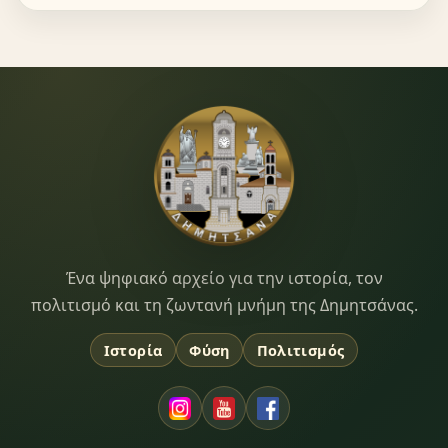
Dimitsana.gr
Ένα ψηφιακό αρχείο για την ιστορία, τον
πολιτισμό και τη ζωντανή μνήμη της Δημητσάνας.
Ιστορία
Φύση
Πολιτισμός