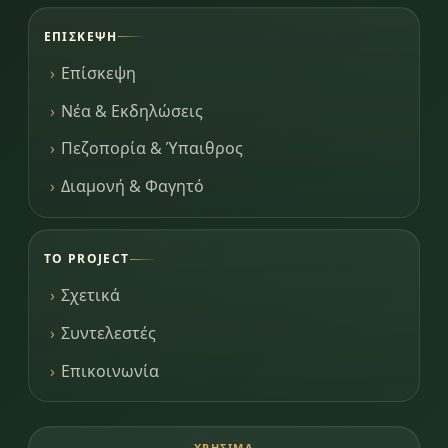
ΕΠΊΣΚΕΨΗ
Επίσκεψη
Νέα & Εκδηλώσεις
Πεζοπορία & Ύπαιθρος
Διαμονή & Φαγητό
ΤΟ PROJECT
Σχετικά
Συντελεστές
Επικοινωνία
ΧΡΉΣΙΜΑ