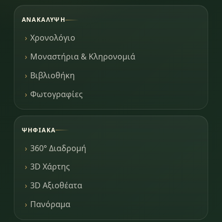
ΑΝΑΚΆΛΥΨΗ
Χρονολόγιο
Μοναστήρια & Κληρονομιά
Βιβλιοθήκη
Φωτογραφίες
ΨΗΦΙΑΚΆ
360° Διαδρομή
3D Χάρτης
3D Αξιοθέατα
Πανόραμα