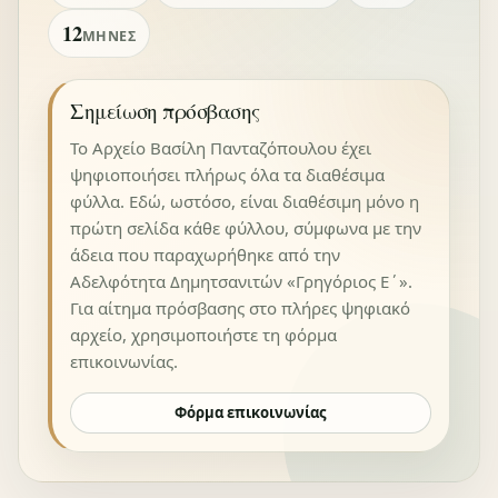
12
ΜΉΝΕΣ
Σημείωση πρόσβασης
Το Αρχείο Βασίλη Πανταζόπουλου έχει
ψηφιοποιήσει πλήρως όλα τα διαθέσιμα
φύλλα. Εδώ, ωστόσο, είναι διαθέσιμη μόνο η
πρώτη σελίδα κάθε φύλλου, σύμφωνα με την
άδεια που παραχωρήθηκε από την
Αδελφότητα Δημητσανιτών «Γρηγόριος Ε΄».
Για αίτημα πρόσβασης στο πλήρες ψηφιακό
αρχείο, χρησιμοποιήστε τη φόρμα
επικοινωνίας.
Φόρμα επικοινωνίας