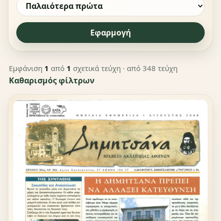
Εφαρμογή
Εμφάνιση
1
από
1
σχετικά τεύχη
· από 348 τεύχη
Καθαρισμός φίλτρων