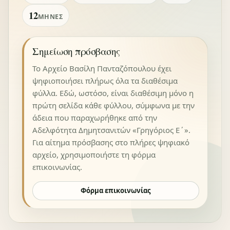
12
ΜΉΝΕΣ
Σημείωση πρόσβασης
Το Αρχείο Βασίλη Πανταζόπουλου έχει
ψηφιοποιήσει πλήρως όλα τα διαθέσιμα
φύλλα. Εδώ, ωστόσο, είναι διαθέσιμη μόνο η
πρώτη σελίδα κάθε φύλλου, σύμφωνα με την
άδεια που παραχωρήθηκε από την
Αδελφότητα Δημητσανιτών «Γρηγόριος Ε΄».
Για αίτημα πρόσβασης στο πλήρες ψηφιακό
αρχείο, χρησιμοποιήστε τη φόρμα
επικοινωνίας.
Φόρμα επικοινωνίας