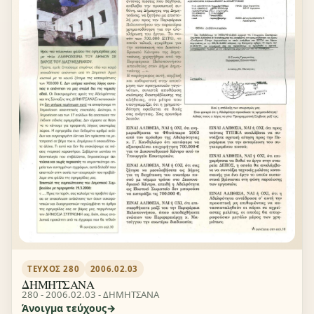
ΤΕΎΧΟΣ 280
2006.02.03
ΔΗΜΗΤΣΑΝΑ
280 - 2006.02.03 - ΔΗΜΗΤΣΑΝΑ
Άνοιγμα τεύχους