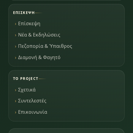
ΕΠΊΣΚΕΨΗ
Επίσκεψη
Νέα & Εκδηλώσεις
Πεζοπορία & Ύπαιθρος
Διαμονή & Φαγητό
ΤΟ PROJECT
Σχετικά
Συντελεστές
Επικοινωνία