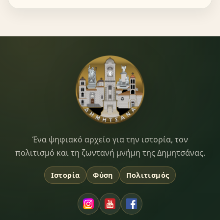
Dimitsana.gr
Ένα ψηφιακό αρχείο για την ιστορία, τον
πολιτισμό και τη ζωντανή μνήμη της Δημητσάνας.
Ιστορία
Φύση
Πολιτισμός