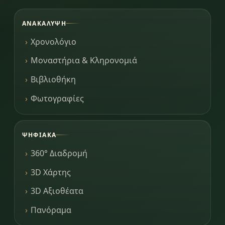
ΑΝΑΚΆΛΥΨΗ
Χρονολόγιο
Μοναστήρια & Κληρονομιά
Βιβλιοθήκη
Φωτογραφίες
ΨΗΦΙΑΚΆ
360° Διαδρομή
3D Χάρτης
3D Αξιοθέατα
Πανόραμα