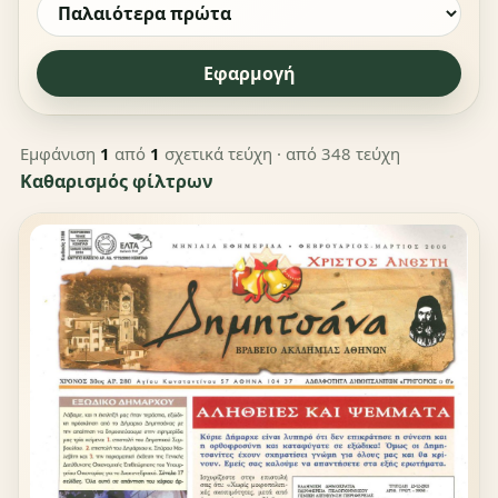
Εφαρμογή
Εμφάνιση
1
από
1
σχετικά τεύχη
· από 348 τεύχη
Καθαρισμός φίλτρων