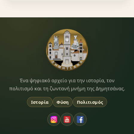
Dimitsana.gr
Ένα ψηφιακό αρχείο για την ιστορία, τον
πολιτισμό και τη ζωντανή μνήμη της Δημητσάνας.
Ιστορία
Φύση
Πολιτισμός