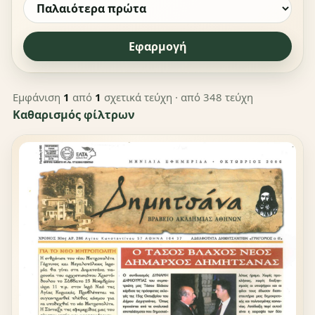
Εφαρμογή
Εμφάνιση
1
από
1
σχετικά τεύχη
· από 348 τεύχη
Καθαρισμός φίλτρων