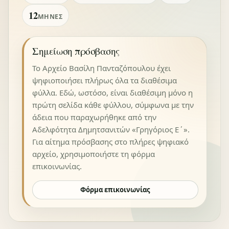
12
ΜΉΝΕΣ
Σημείωση πρόσβασης
Το Αρχείο Βασίλη Πανταζόπουλου έχει
ψηφιοποιήσει πλήρως όλα τα διαθέσιμα
φύλλα. Εδώ, ωστόσο, είναι διαθέσιμη μόνο η
πρώτη σελίδα κάθε φύλλου, σύμφωνα με την
άδεια που παραχωρήθηκε από την
Αδελφότητα Δημητσανιτών «Γρηγόριος Ε΄».
Για αίτημα πρόσβασης στο πλήρες ψηφιακό
αρχείο, χρησιμοποιήστε τη φόρμα
επικοινωνίας.
Φόρμα επικοινωνίας