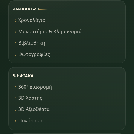
ΑΝΑΚΆΛΥΨΗ
Χρονολόγιο
Μοναστήρια & Κληρονομιά
Βιβλιοθήκη
Φωτογραφίες
ΨΗΦΙΑΚΆ
360° Διαδρομή
3D Χάρτης
3D Αξιοθέατα
Πανόραμα