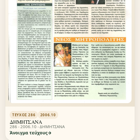
ΤΕΎΧΟΣ 286
2006.10
ΔΗΜΗΤΣΑΝΑ
286 - 2006.10 - ΔΗΜΗΤΣΑΝΑ
Άνοιγμα τεύχους