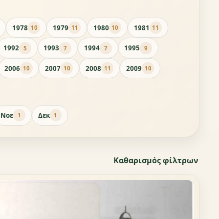
1978
1979
1980
1981
10
11
10
11
1992
1993
1994
1995
5
7
7
9
2006
2007
2008
2009
10
10
11
10
Νοε
Δεκ
1
1
Καθαρισμός φίλτρων