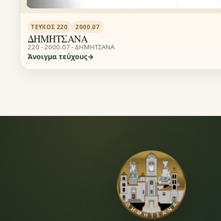
ΤΕΎΧΟΣ 220
2000.07
ΔΗΜΗΤΣΑΝΑ
220 - 2000.07 - ΔΗΜΗΤΣΑΝΑ
Άνοιγμα τεύχους