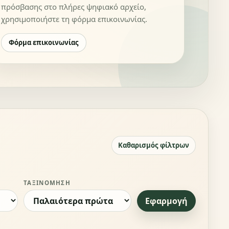
πρόσβασης στο πλήρες ψηφιακό αρχείο,
χρησιμοποιήστε τη φόρμα επικοινωνίας.
Φόρμα επικοινωνίας
Καθαρισμός φίλτρων
ΤΑΞΙΝΌΜΗΣΗ
Εφαρμογή