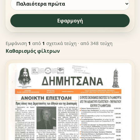
Εφαρμογή
Εμφάνιση
1
από
1
σχετικά τεύχη
· από 348 τεύχη
Καθαρισμός φίλτρων