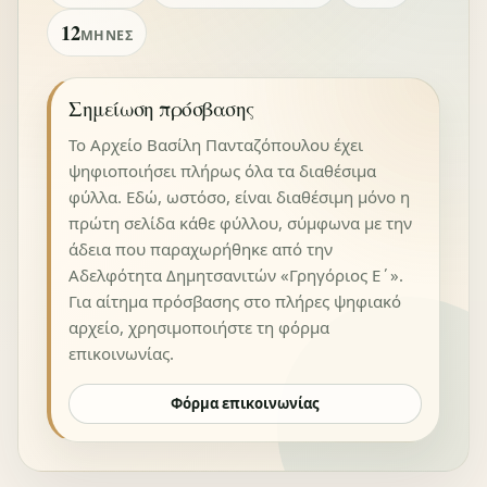
12
ΜΉΝΕΣ
Σημείωση πρόσβασης
Το Αρχείο Βασίλη Πανταζόπουλου έχει
ψηφιοποιήσει πλήρως όλα τα διαθέσιμα
φύλλα. Εδώ, ωστόσο, είναι διαθέσιμη μόνο η
πρώτη σελίδα κάθε φύλλου, σύμφωνα με την
άδεια που παραχωρήθηκε από την
Αδελφότητα Δημητσανιτών «Γρηγόριος Ε΄».
Για αίτημα πρόσβασης στο πλήρες ψηφιακό
αρχείο, χρησιμοποιήστε τη φόρμα
επικοινωνίας.
Φόρμα επικοινωνίας