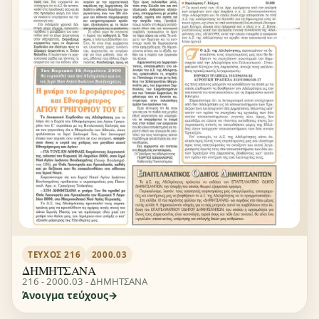
ΤΕΎΧΟΣ 216
2000.03
ΔΗΜΗΤΣΑΝΑ
216 - 2000.03 - ΔΗΜΗΤΣΑΝΑ
Άνοιγμα τεύχους