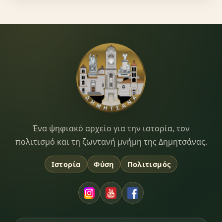
Dimitsana.gr
Ένα ψηφιακό αρχείο για την ιστορία, τον
πολιτισμό και τη ζωντανή μνήμη της Δημητσάνας.
Ιστορία
Φύση
Πολιτισμός