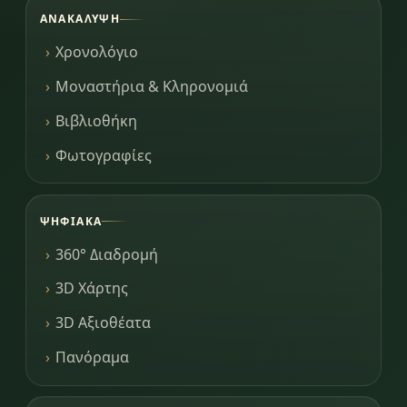
ΑΝΑΚΆΛΥΨΗ
Χρονολόγιο
Μοναστήρια & Κληρονομιά
Βιβλιοθήκη
Φωτογραφίες
ΨΗΦΙΑΚΆ
360° Διαδρομή
3D Χάρτης
3D Αξιοθέατα
Πανόραμα