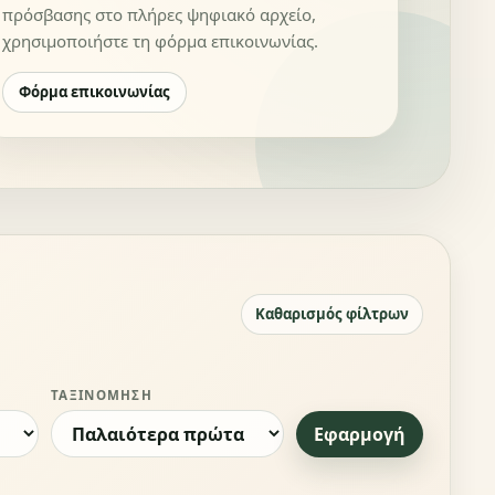
πρόσβασης στο πλήρες ψηφιακό αρχείο,
χρησιμοποιήστε τη φόρμα επικοινωνίας.
Φόρμα επικοινωνίας
Καθαρισμός φίλτρων
ΤΑΞΙΝΌΜΗΣΗ
Εφαρμογή