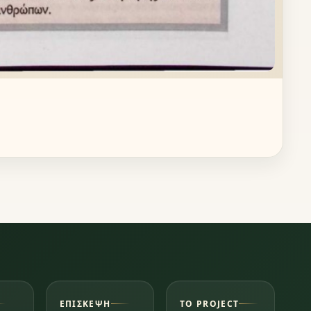
ΕΠΊΣΚΕΨΗ
ΤΟ PROJECT