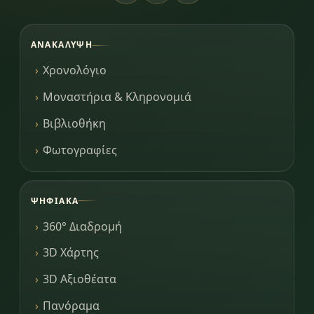
ΑΝΑΚΆΛΥΨΗ
Χρονολόγιο
Μοναστήρια & Κληρονομιά
Βιβλιοθήκη
Φωτογραφίες
ΨΗΦΙΑΚΆ
360° Διαδρομή
3D Χάρτης
3D Αξιοθέατα
Πανόραμα