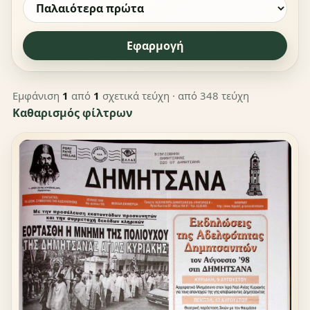
Εφαρμογή
Εμφάνιση
1
από
1
σχετικά τεύχη
· από 348 τεύχη
Καθαρισμός φίλτρων