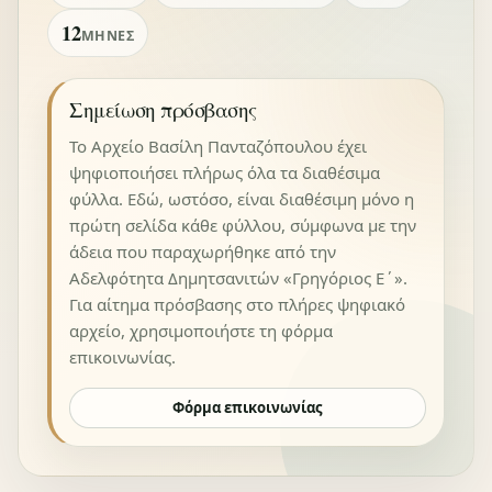
12
ΜΉΝΕΣ
Σημείωση πρόσβασης
Το Αρχείο Βασίλη Πανταζόπουλου έχει
ψηφιοποιήσει πλήρως όλα τα διαθέσιμα
φύλλα. Εδώ, ωστόσο, είναι διαθέσιμη μόνο η
πρώτη σελίδα κάθε φύλλου, σύμφωνα με την
άδεια που παραχωρήθηκε από την
Αδελφότητα Δημητσανιτών «Γρηγόριος Ε΄».
Για αίτημα πρόσβασης στο πλήρες ψηφιακό
αρχείο, χρησιμοποιήστε τη φόρμα
επικοινωνίας.
Φόρμα επικοινωνίας