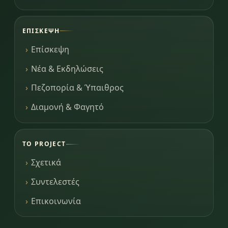
ΕΠΊΣΚΕΨΗ
Επίσκεψη
Νέα & Εκδηλώσεις
Πεζοπορία & Ύπαιθρος
Διαμονή & Φαγητό
ΤΟ PROJECT
Σχετικά
Συντελεστές
Επικοινωνία