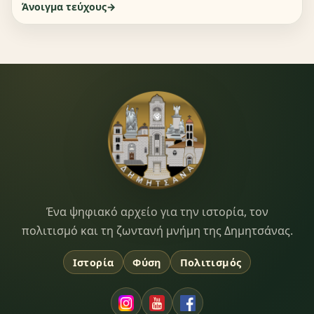
Άνοιγμα τεύχους
Dimitsana.gr
Ένα ψηφιακό αρχείο για την ιστορία, τον
πολιτισμό και τη ζωντανή μνήμη της Δημητσάνας.
Ιστορία
Φύση
Πολιτισμός