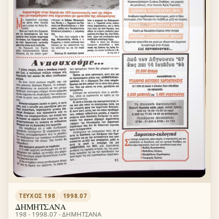
ΤΕΎΧΟΣ 198
1998.07
ΔΗΜΗΤΣΑΝΑ
198 - 1998.07 - ΔΗΜΗΤΣΑΝΑ