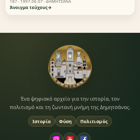
187 - 1997.06.07 - ΔΗΜΗΤΣΑΝΑ
Άνοιγμα τεύχους
Dimitsana.gr
Ένα ψηφιακό αρχείο για την ιστορία, τον
πολιτισμό και τη ζωντανή μνήμη της Δημητσάνας.
Ιστορία
Φύση
Πολιτισμός