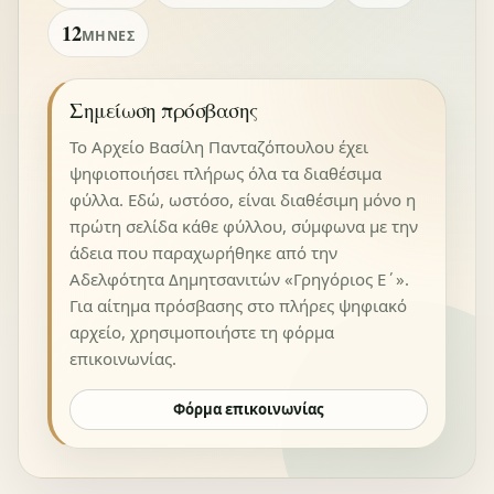
12
ΜΉΝΕΣ
Σημείωση πρόσβασης
Το Αρχείο Βασίλη Πανταζόπουλου έχει
ψηφιοποιήσει πλήρως όλα τα διαθέσιμα
φύλλα. Εδώ, ωστόσο, είναι διαθέσιμη μόνο η
πρώτη σελίδα κάθε φύλλου, σύμφωνα με την
άδεια που παραχωρήθηκε από την
Αδελφότητα Δημητσανιτών «Γρηγόριος Ε΄».
Για αίτημα πρόσβασης στο πλήρες ψηφιακό
αρχείο, χρησιμοποιήστε τη φόρμα
επικοινωνίας.
Φόρμα επικοινωνίας