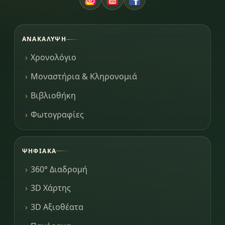
ΑΝΑΚΆΛΥΨΗ
Χρονολόγιο
Μοναστήρια & Κληρονομιά
Βιβλιοθήκη
Φωτογραφίες
ΨΗΦΙΑΚΆ
360° Διαδρομή
3D Χάρτης
3D Αξιοθέατα