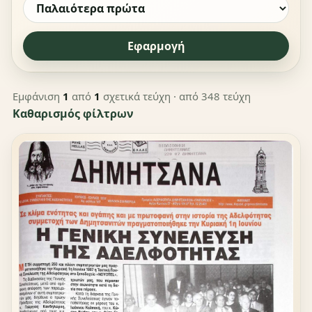
Εφαρμογή
Εμφάνιση
1
από
1
σχετικά τεύχη
· από 348 τεύχη
Καθαρισμός φίλτρων