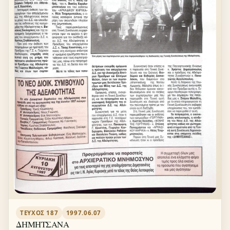
ΤΕΎΧΟΣ 187
1997.06.07
ΔΗΜΗΤΣΑΝΑ