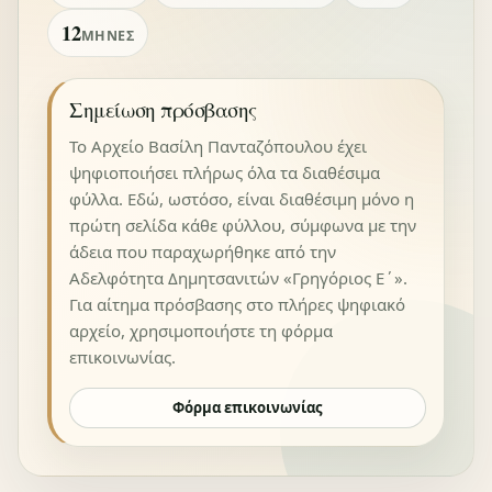
12
ΜΉΝΕΣ
Σημείωση πρόσβασης
Το Αρχείο Βασίλη Πανταζόπουλου έχει
ψηφιοποιήσει πλήρως όλα τα διαθέσιμα
φύλλα. Εδώ, ωστόσο, είναι διαθέσιμη μόνο η
πρώτη σελίδα κάθε φύλλου, σύμφωνα με την
άδεια που παραχωρήθηκε από την
Αδελφότητα Δημητσανιτών «Γρηγόριος Ε΄».
Για αίτημα πρόσβασης στο πλήρες ψηφιακό
αρχείο, χρησιμοποιήστε τη φόρμα
επικοινωνίας.
Φόρμα επικοινωνίας