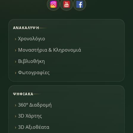
ΑΝΑΚΆΛΥΨΗ
Χρονολόγιο
Μοναστήρια & Κληρονομιά
Βιβλιοθήκη
Φωτογραφίες
ΨΗΦΙΑΚΆ
360° Διαδρομή
3D Χάρτης
3D Αξιοθέατα