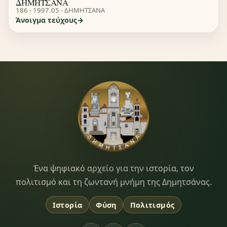
ΔΗΜΗΤΣΑΝΑ
186 - 1997.05 - ΔΗΜΗΤΣΑΝΑ
Άνοιγμα τεύχους
Dimitsana.gr
Ένα ψηφιακό αρχείο για την ιστορία, τον
πολιτισμό και τη ζωντανή μνήμη της Δημητσάνας.
Ιστορία
Φύση
Πολιτισμός