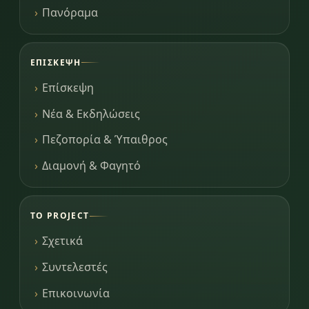
Πανόραμα
ΕΠΊΣΚΕΨΗ
Επίσκεψη
Νέα & Εκδηλώσεις
Πεζοπορία & Ύπαιθρος
Διαμονή & Φαγητό
ΤΟ PROJECT
Σχετικά
Συντελεστές
Επικοινωνία