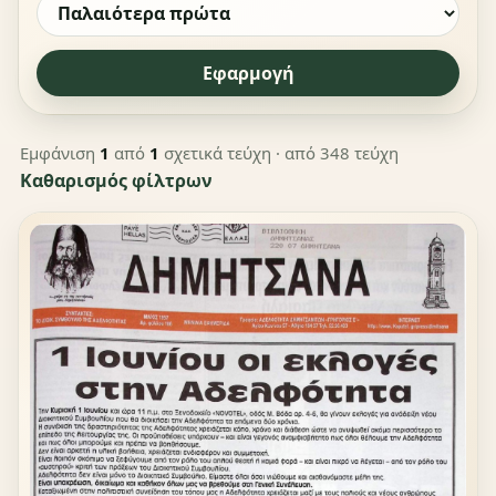
Εφαρμογή
Εμφάνιση
1
από
1
σχετικά τεύχη
· από 348 τεύχη
Καθαρισμός φίλτρων