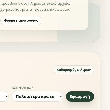
πρόσβασης στο πλήρες ψηφιακό αρχείο,
χρησιμοποιήστε τη φόρμα επικοινωνίας.
Φόρμα επικοινωνίας
Καθαρισμός φίλτρων
ΤΑΞΙΝΌΜΗΣΗ
Εφαρμογή