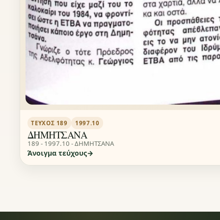
ΤΕΎΧΟΣ 189
1997.10
ΔΗΜΗΤΣΑΝΑ
189 - 1997.10 - ΔΗΜΗΤΣΑΝΑ
Άνοιγμα τεύχους