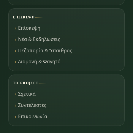
ΕΠΊΣΚΕΨΗ
Επίσκεψη
Νέα & Εκδηλώσεις
Πεζοπορία & Ύπαιθρος
Διαμονή & Φαγητό
ΤΟ PROJECT
Σχετικά
Συντελεστές
Επικοινωνία