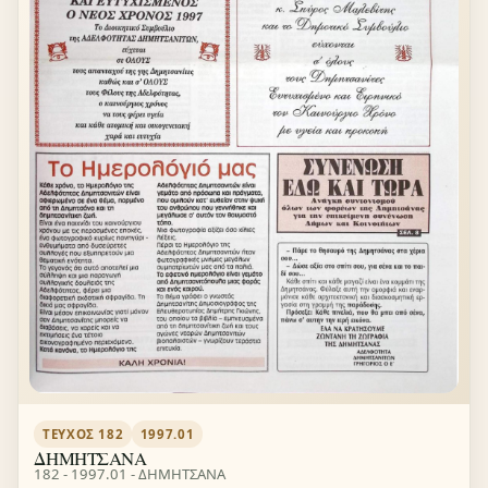
ΤΕΎΧΟΣ 182
1997.01
ΔΗΜΗΤΣΑΝΑ
182 - 1997.01 - ΔΗΜΗΤΣΑΝΑ