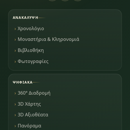
ΑΝΑΚΆΛΥΨΗ
Χρονολόγιο
Μοναστήρια & Κληρονομιά
Βιβλιοθήκη
Φωτογραφίες
ΨΗΦΙΑΚΆ
360° Διαδρομή
3D Χάρτης
3D Αξιοθέατα
Πανόραμα