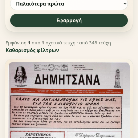
Εφαρμογή
Εμφάνιση
1
από
1
σχετικά τεύχη
· από 348 τεύχη
Καθαρισμός φίλτρων