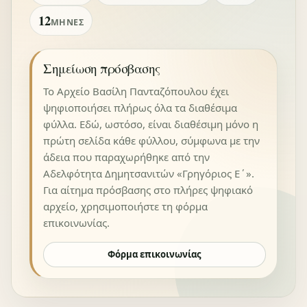
12
ΜΉΝΕΣ
Σημείωση πρόσβασης
Το Αρχείο Βασίλη Πανταζόπουλου έχει
ψηφιοποιήσει πλήρως όλα τα διαθέσιμα
φύλλα. Εδώ, ωστόσο, είναι διαθέσιμη μόνο η
πρώτη σελίδα κάθε φύλλου, σύμφωνα με την
άδεια που παραχωρήθηκε από την
Αδελφότητα Δημητσανιτών «Γρηγόριος Ε΄».
Για αίτημα πρόσβασης στο πλήρες ψηφιακό
αρχείο, χρησιμοποιήστε τη φόρμα
επικοινωνίας.
Φόρμα επικοινωνίας