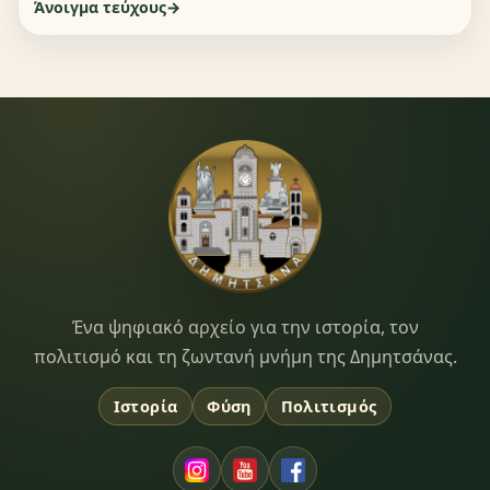
Άνοιγμα τεύχους
Dimitsana.gr
Ένα ψηφιακό αρχείο για την ιστορία, τον
πολιτισμό και τη ζωντανή μνήμη της Δημητσάνας.
Ιστορία
Φύση
Πολιτισμός