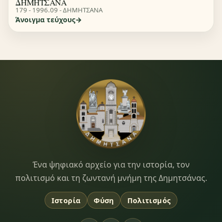
ΔΗΜΗΤΣΑΝΑ
179 - 1996.09 - ΔΗΜΗΤΣΑΝΑ
Άνοιγμα τεύχους
Dimitsana.gr
Ένα ψηφιακό αρχείο για την ιστορία, τον
πολιτισμό και τη ζωντανή μνήμη της Δημητσάνας.
Ιστορία
Φύση
Πολιτισμός