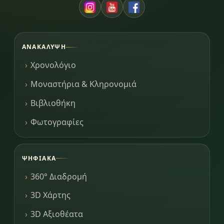
ΑΝΑΚΆΛΥΨΗ
Χρονολόγιο
Μοναστήρια & Κληρονομιά
Βιβλιοθήκη
Φωτογραφίες
ΨΗΦΙΑΚΆ
360° Διαδρομή
3D Χάρτης
3D Αξιοθέατα