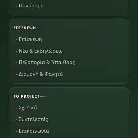
Πανόραμα
ΕΠΊΣΚΕΨΗ
Επίσκεψη
Νέα & Εκδηλώσεις
Πεζοπορία & Ύπαιθρος
Διαμονή & Φαγητό
ΤΟ PROJECT
Σχετικά
Συντελεστές
Επικοινωνία