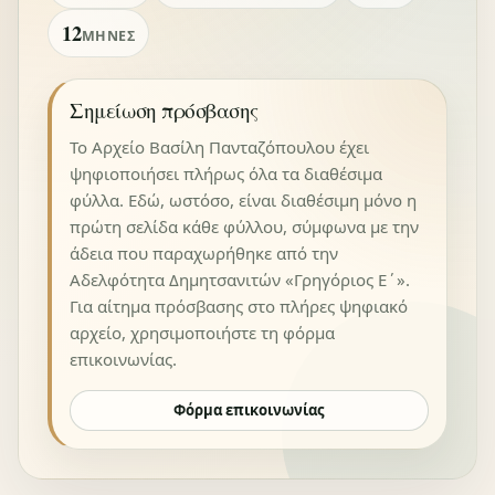
12
ΜΉΝΕΣ
Σημείωση πρόσβασης
Το Αρχείο Βασίλη Πανταζόπουλου έχει
ψηφιοποιήσει πλήρως όλα τα διαθέσιμα
φύλλα. Εδώ, ωστόσο, είναι διαθέσιμη μόνο η
πρώτη σελίδα κάθε φύλλου, σύμφωνα με την
άδεια που παραχωρήθηκε από την
Αδελφότητα Δημητσανιτών «Γρηγόριος Ε΄».
Για αίτημα πρόσβασης στο πλήρες ψηφιακό
αρχείο, χρησιμοποιήστε τη φόρμα
επικοινωνίας.
Φόρμα επικοινωνίας