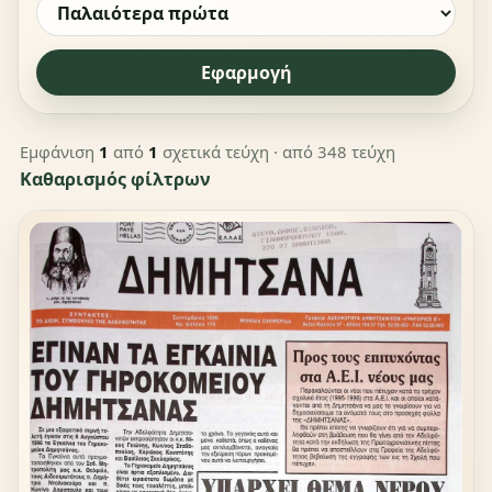
Εφαρμογή
Εμφάνιση
1
από
1
σχετικά τεύχη
· από 348 τεύχη
Καθαρισμός φίλτρων