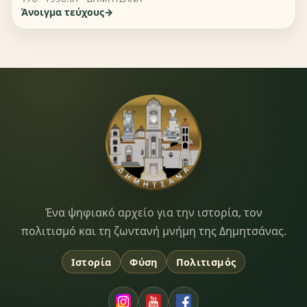
Άνοιγμα τεύχους
Dimitsana.gr
Ένα ψηφιακό αρχείο για την ιστορία, τον
πολιτισμό και τη ζωντανή μνήμη της Δημητσάνας.
Ιστορία
Φύση
Πολιτισμός