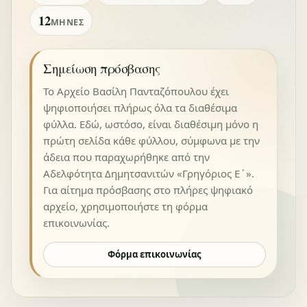
12
ΜΉΝΕΣ
Σημείωση πρόσβασης
Το Αρχείο Βασίλη Πανταζόπουλου έχει
ψηφιοποιήσει πλήρως όλα τα διαθέσιμα
φύλλα. Εδώ, ωστόσο, είναι διαθέσιμη μόνο η
πρώτη σελίδα κάθε φύλλου, σύμφωνα με την
άδεια που παραχωρήθηκε από την
Αδελφότητα Δημητσανιτών «Γρηγόριος Ε΄».
Για αίτημα πρόσβασης στο πλήρες ψηφιακό
αρχείο, χρησιμοποιήστε τη φόρμα
επικοινωνίας.
Φόρμα επικοινωνίας