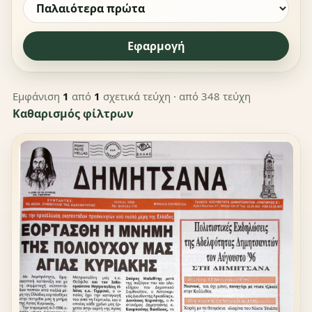
Εφαρμογή
Εμφάνιση
1
από
1
σχετικά τεύχη
· από 348 τεύχη
Καθαρισμός φίλτρων