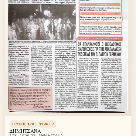
ΤΕΎΧΟΣ 178
1996.07
ΔΗΜΗΤΣΑΝΑ
178 - 1996.07 - ΔΗΜΗΤΣΑΝΑ