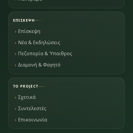
ΕΠΊΣΚΕΨΗ
Επίσκεψη
Νέα & Εκδηλώσεις
Πεζοπορία & Ύπαιθρος
Διαμονή & Φαγητό
ΤΟ PROJECT
Σχετικά
Συντελεστές
Επικοινωνία