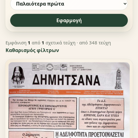
Εφαρμογή
Εμφάνιση
1
από
1
σχετικά τεύχη
· από 348 τεύχη
Καθαρισμός φίλτρων