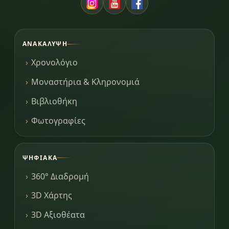
ΑΝΑΚΆΛΥΨΗ
Χρονολόγιο
Μοναστήρια & Κληρονομιά
Βιβλιοθήκη
Φωτογραφίες
ΨΗΦΙΑΚΆ
360° Διαδρομή
3D Χάρτης
3D Αξιοθέατα