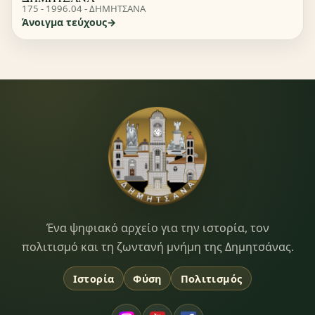
175 - 1996.04 - ΔΗΜΗΤΣΑΝΑ
Άνοιγμα τεύχους
Dimitsana.gr
Ένα ψηφιακό αρχείο για την ιστορία, τον
πολιτισμό και τη ζωντανή μνήμη της Δημητσάνας.
Ιστορία
Φύση
Πολιτισμός