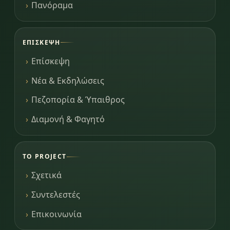
Πανόραμα
ΕΠΊΣΚΕΨΗ
Επίσκεψη
Νέα & Εκδηλώσεις
Πεζοπορία & Ύπαιθρος
Διαμονή & Φαγητό
ΤΟ PROJECT
Σχετικά
Συντελεστές
Επικοινωνία