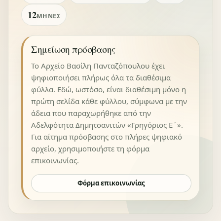
12
ΜΉΝΕΣ
Σημείωση πρόσβασης
Το Αρχείο Βασίλη Πανταζόπουλου έχει
ψηφιοποιήσει πλήρως όλα τα διαθέσιμα
φύλλα. Εδώ, ωστόσο, είναι διαθέσιμη μόνο η
πρώτη σελίδα κάθε φύλλου, σύμφωνα με την
άδεια που παραχωρήθηκε από την
Αδελφότητα Δημητσανιτών «Γρηγόριος Ε΄».
Για αίτημα πρόσβασης στο πλήρες ψηφιακό
αρχείο, χρησιμοποιήστε τη φόρμα
επικοινωνίας.
Φόρμα επικοινωνίας