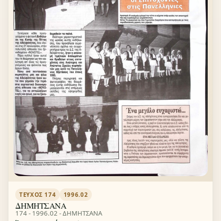
ΤΕΎΧΟΣ 174
1996.02
ΔΗΜΗΤΣΑΝΑ
174 - 1996.02 - ΔΗΜΗΤΣΑΝΑ