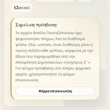
12
ΜΉΝΕΣ
Σημείωση πρόσβασης
Το Αρχείο Βασίλη Πανταζόπουλου έχει
ψηφιοποιήσει πλήρως όλα τα διαθέσιμα
φύλλα. Εδώ, ωστόσο, είναι διαθέσιμη μόνο η
πρώτη σελίδα κάθε φύλλου, σύμφωνα με την
άδεια που παραχωρήθηκε από την
Αδελφότητα Δημητσανιτών «Γρηγόριος Ε΄».
Για αίτημα πρόσβασης στο πλήρες ψηφιακό
αρχείο, χρησιμοποιήστε τη φόρμα
επικοινωνίας.
Φόρμα επικοινωνίας