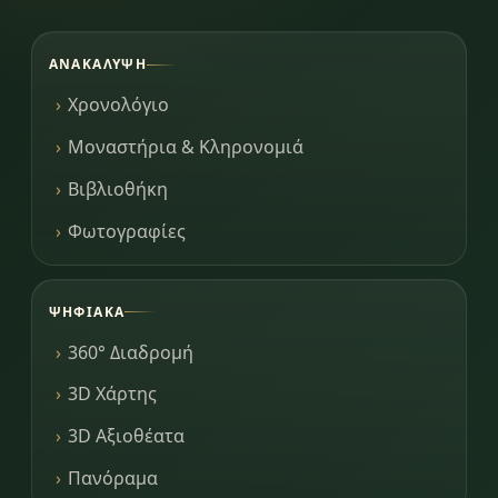
ΑΝΑΚΆΛΥΨΗ
Χρονολόγιο
Μοναστήρια & Κληρονομιά
Βιβλιοθήκη
Φωτογραφίες
ΨΗΦΙΑΚΆ
360° Διαδρομή
3D Χάρτης
3D Αξιοθέατα
Πανόραμα