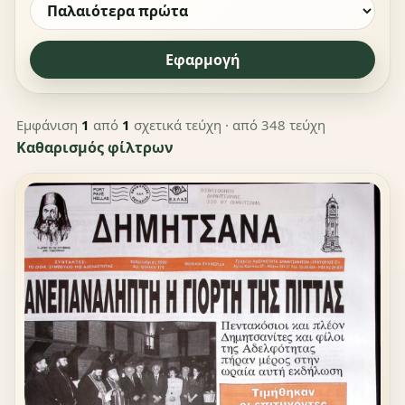
Εφαρμογή
Εμφάνιση
1
από
1
σχετικά τεύχη
· από 348 τεύχη
Καθαρισμός φίλτρων