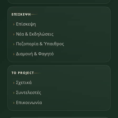
ΕΠΊΣΚΕΨΗ
Επίσκεψη
Νέα & Εκδηλώσεις
Πεζοπορία & Ύπαιθρος
Διαμονή & Φαγητό
ΤΟ PROJECT
Σχετικά
Συντελεστές
Επικοινωνία