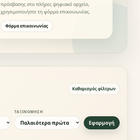
πρόσβασης στο πλήρες ψηφιακό αρχείο,
χρησιμοποιήστε τη φόρμα επικοινωνίας.
Φόρμα επικοινωνίας
Καθαρισμός φίλτρων
ΤΑΞΙΝΌΜΗΣΗ
Εφαρμογή