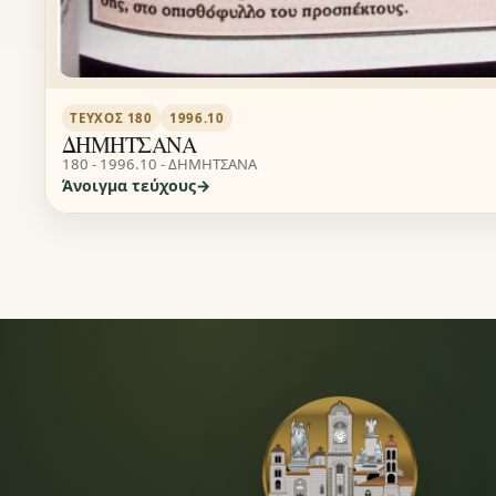
ΤΕΎΧΟΣ 180
1996.10
ΔΗΜΗΤΣΑΝΑ
180 - 1996.10 - ΔΗΜΗΤΣΑΝΑ
Άνοιγμα τεύχους