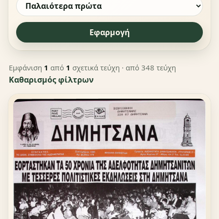
Εφαρμογή
Εμφάνιση
1
από
1
σχετικά τεύχη
· από 348 τεύχη
Καθαρισμός φίλτρων