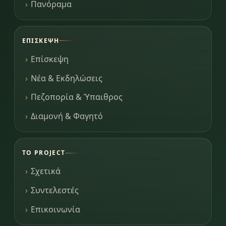
Πανόραμα
ΕΠΊΣΚΕΨΗ
Επίσκεψη
Νέα & Εκδηλώσεις
Πεζοπορία & Ύπαιθρος
Διαμονή & Φαγητό
ΤΟ PROJECT
Σχετικά
Συντελεστές
Επικοινωνία