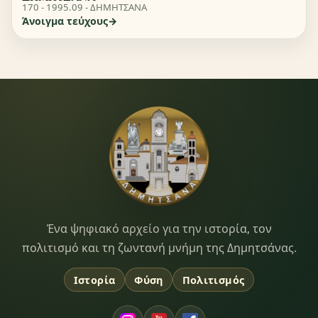
170 - 1995.09 - ΔΗΜΗΤΣΑΝΑ
Άνοιγμα τεύχους
Dimitsana.gr
Ένα ψηφιακό αρχείο για την ιστορία, τον
πολιτισμό και τη ζωντανή μνήμη της Δημητσάνας.
Ιστορία
Φύση
Πολιτισμός