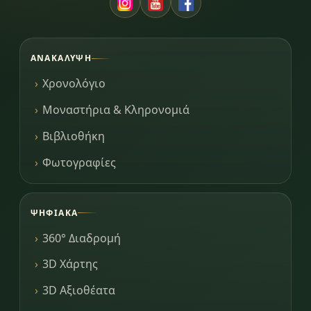
ΑΝΑΚΆΛΥΨΗ
Χρονολόγιο
Μοναστήρια & Κληρονομιά
Βιβλιοθήκη
Φωτογραφίες
ΨΗΦΙΑΚΆ
360° Διαδρομή
3D Χάρτης
3D Αξιοθέατα