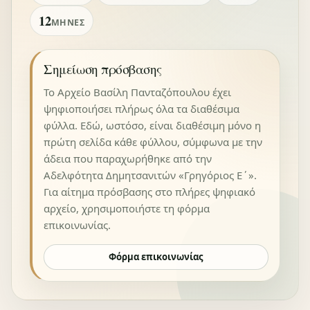
12
ΜΉΝΕΣ
Σημείωση πρόσβασης
Το Αρχείο Βασίλη Πανταζόπουλου έχει
ψηφιοποιήσει πλήρως όλα τα διαθέσιμα
φύλλα. Εδώ, ωστόσο, είναι διαθέσιμη μόνο η
πρώτη σελίδα κάθε φύλλου, σύμφωνα με την
άδεια που παραχωρήθηκε από την
Αδελφότητα Δημητσανιτών «Γρηγόριος Ε΄».
Για αίτημα πρόσβασης στο πλήρες ψηφιακό
αρχείο, χρησιμοποιήστε τη φόρμα
επικοινωνίας.
Φόρμα επικοινωνίας