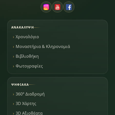
ΑΝΑΚΆΛΥΨΗ
Χρονολόγιο
Μοναστήρια & Κληρονομιά
Βιβλιοθήκη
Φωτογραφίες
ΨΗΦΙΑΚΆ
360° Διαδρομή
3D Χάρτης
3D Αξιοθέατα