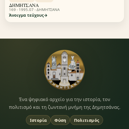
ΔΗΜΗΤΣΑΝΑ
169 - 1995.07 - ΔΗΜΗΤΣΑΝΑ
Άνοιγμα τεύχους
Dimitsana.gr
Ένα ψηφιακό αρχείο για την ιστορία, τον
πολιτισμό και τη ζωντανή μνήμη της Δημητσάνας.
Ιστορία
Φύση
Πολιτισμός