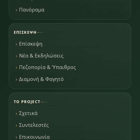
Πανόραμα
ΕΠΊΣΚΕΨΗ
Επίσκεψη
Νέα & Εκδηλώσεις
Πεζοπορία & Ύπαιθρος
Διαμονή & Φαγητό
ΤΟ PROJECT
Σχετικά
Συντελεστές
Επικοινωνία