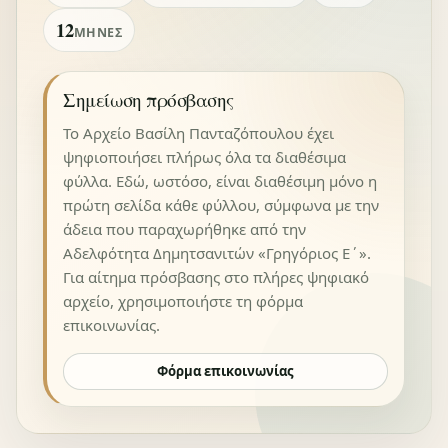
12
ΜΉΝΕΣ
Σημείωση πρόσβασης
Το Αρχείο Βασίλη Πανταζόπουλου έχει
ψηφιοποιήσει πλήρως όλα τα διαθέσιμα
φύλλα. Εδώ, ωστόσο, είναι διαθέσιμη μόνο η
πρώτη σελίδα κάθε φύλλου, σύμφωνα με την
άδεια που παραχωρήθηκε από την
Αδελφότητα Δημητσανιτών «Γρηγόριος Ε΄».
Για αίτημα πρόσβασης στο πλήρες ψηφιακό
αρχείο, χρησιμοποιήστε τη φόρμα
επικοινωνίας.
Φόρμα επικοινωνίας