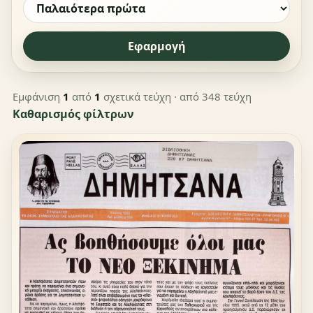
Εφαρμογή
Εμφάνιση
1
από
1
σχετικά τεύχη
· από 348 τεύχη
Καθαρισμός φίλτρων