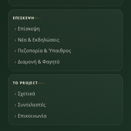
ΕΠΊΣΚΕΨΗ
Επίσκεψη
Νέα & Εκδηλώσεις
Πεζοπορία & Ύπαιθρος
Διαμονή & Φαγητό
ΤΟ PROJECT
Σχετικά
Συντελεστές
Επικοινωνία