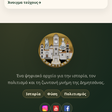
Άνοιγμα τεύχους
Dimitsana.gr
Ένα ψηφιακό αρχείο για την ιστορία, τον
πολιτισμό και τη ζωντανή μνήμη της Δημητσάνας.
Ιστορία
Φύση
Πολιτισμός