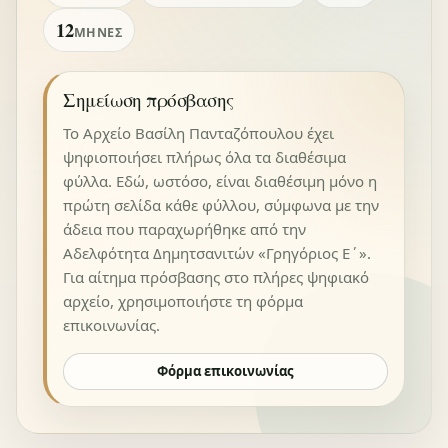
12
ΜΉΝΕΣ
Σημείωση πρόσβασης
Το Αρχείο Βασίλη Πανταζόπουλου έχει
ψηφιοποιήσει πλήρως όλα τα διαθέσιμα
φύλλα. Εδώ, ωστόσο, είναι διαθέσιμη μόνο η
πρώτη σελίδα κάθε φύλλου, σύμφωνα με την
άδεια που παραχωρήθηκε από την
Αδελφότητα Δημητσανιτών «Γρηγόριος Ε΄».
Για αίτημα πρόσβασης στο πλήρες ψηφιακό
αρχείο, χρησιμοποιήστε τη φόρμα
επικοινωνίας.
Φόρμα επικοινωνίας