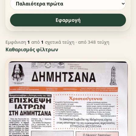
Εφαρμογή
Εμφάνιση
1
από
1
σχετικά τεύχη
· από 348 τεύχη
Καθαρισμός φίλτρων