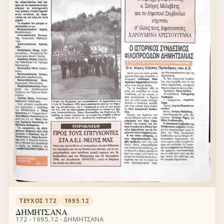
ΤΕΎΧΟΣ 172
1995.12
ΔΗΜΗΤΣΑΝΑ
172 - 1995.12 - ΔΗΜΗΤΣΑΝΑ