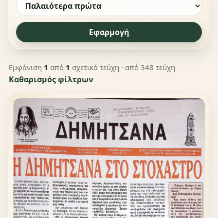
Εφαρμογή
Εμφάνιση
1
από
1
σχετικά τεύχη
· από 348 τεύχη
Καθαρισμός φίλτρων