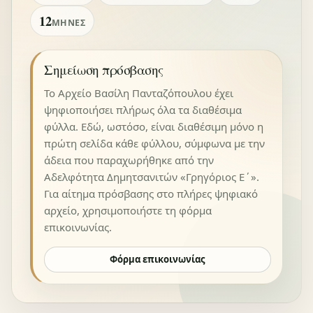
12
ΜΉΝΕΣ
Σημείωση πρόσβασης
Το Αρχείο Βασίλη Πανταζόπουλου έχει
ψηφιοποιήσει πλήρως όλα τα διαθέσιμα
φύλλα. Εδώ, ωστόσο, είναι διαθέσιμη μόνο η
πρώτη σελίδα κάθε φύλλου, σύμφωνα με την
άδεια που παραχωρήθηκε από την
Αδελφότητα Δημητσανιτών «Γρηγόριος Ε΄».
Για αίτημα πρόσβασης στο πλήρες ψηφιακό
αρχείο, χρησιμοποιήστε τη φόρμα
επικοινωνίας.
Φόρμα επικοινωνίας