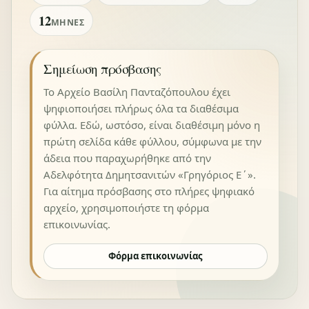
12
ΜΉΝΕΣ
Σημείωση πρόσβασης
Το Αρχείο Βασίλη Πανταζόπουλου έχει
ψηφιοποιήσει πλήρως όλα τα διαθέσιμα
φύλλα. Εδώ, ωστόσο, είναι διαθέσιμη μόνο η
πρώτη σελίδα κάθε φύλλου, σύμφωνα με την
άδεια που παραχωρήθηκε από την
Αδελφότητα Δημητσανιτών «Γρηγόριος Ε΄».
Για αίτημα πρόσβασης στο πλήρες ψηφιακό
αρχείο, χρησιμοποιήστε τη φόρμα
επικοινωνίας.
Φόρμα επικοινωνίας