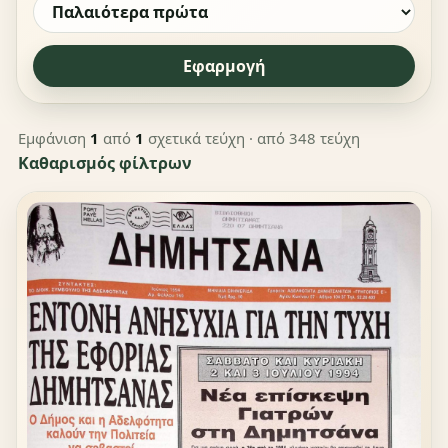
Εφαρμογή
Εμφάνιση
1
από
1
σχετικά τεύχη
· από 348 τεύχη
Καθαρισμός φίλτρων