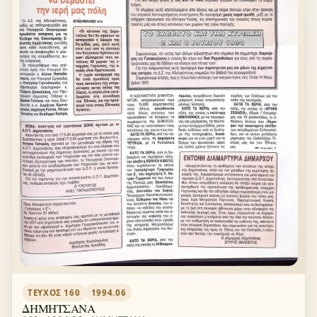
ΤΕΎΧΟΣ 160
1994.06
ΔΗΜΗΤΣΑΝΑ