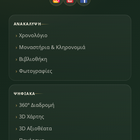
ΑΝΑΚΆΛΥΨΗ
Χρονολόγιο
Μοναστήρια & Κληρονομιά
Βιβλιοθήκη
Φωτογραφίες
ΨΗΦΙΑΚΆ
360° Διαδρομή
3D Χάρτης
3D Αξιοθέατα