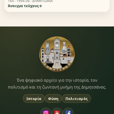
160 - 1994.06 - ΔΗΜΗΤΣΑΝΑ
Άνοιγμα τεύχους
Dimitsana.gr
Ένα ψηφιακό αρχείο για την ιστορία, τον
πολιτισμό και τη ζωντανή μνήμη της Δημητσάνας.
Ιστορία
Φύση
Πολιτισμός