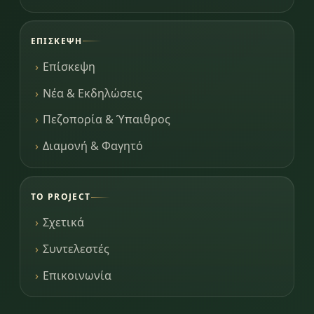
ΕΠΊΣΚΕΨΗ
Επίσκεψη
Νέα & Εκδηλώσεις
Πεζοπορία & Ύπαιθρος
Διαμονή & Φαγητό
ΤΟ PROJECT
Σχετικά
Συντελεστές
Επικοινωνία