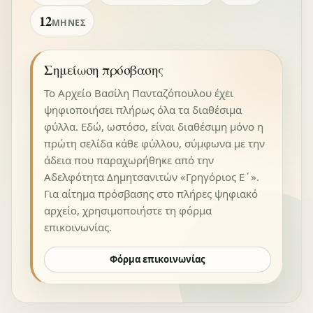
12
ΜΉΝΕΣ
Σημείωση πρόσβασης
Το Αρχείο Βασίλη Πανταζόπουλου έχει
ψηφιοποιήσει πλήρως όλα τα διαθέσιμα
φύλλα. Εδώ, ωστόσο, είναι διαθέσιμη μόνο η
πρώτη σελίδα κάθε φύλλου, σύμφωνα με την
άδεια που παραχωρήθηκε από την
Αδελφότητα Δημητσανιτών «Γρηγόριος Ε΄».
Για αίτημα πρόσβασης στο πλήρες ψηφιακό
αρχείο, χρησιμοποιήστε τη φόρμα
επικοινωνίας.
Φόρμα επικοινωνίας