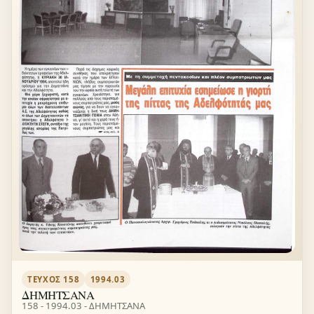
ΤΕΎΧΟΣ 158
1994.03
ΔΗΜΗΤΣΑΝΑ
158 - 1994.03 - ΔΗΜΗΤΣΑΝΑ