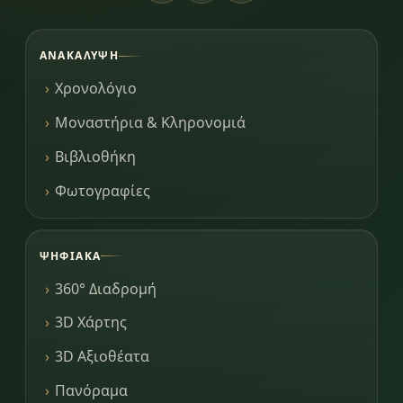
ΑΝΑΚΆΛΥΨΗ
Χρονολόγιο
Μοναστήρια & Κληρονομιά
Βιβλιοθήκη
Φωτογραφίες
ΨΗΦΙΑΚΆ
360° Διαδρομή
3D Χάρτης
3D Αξιοθέατα
Πανόραμα