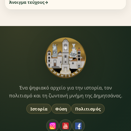
Άνοιγμα τεύχους
Dimitsana.gr
Ένα ψηφιακό αρχείο για την ιστορία, τον
πολιτισμό και τη ζωντανή μνήμη της Δημητσάνας.
Ιστορία
Φύση
Πολιτισμός