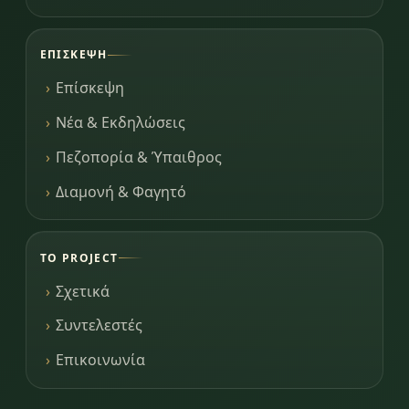
ΕΠΊΣΚΕΨΗ
Επίσκεψη
Νέα & Εκδηλώσεις
Πεζοπορία & Ύπαιθρος
Διαμονή & Φαγητό
ΤΟ PROJECT
Σχετικά
Συντελεστές
Επικοινωνία