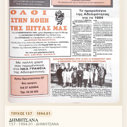
ΤΕΎΧΟΣ 157
1994.01
ΔΗΜΗΤΣΑΝΑ
157 - 1994.01 - ΔΗΜΗΤΣΑΝΑ