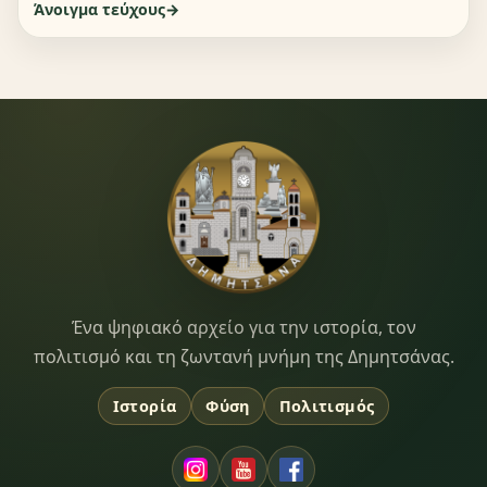
Άνοιγμα τεύχους
Dimitsana.gr
Ένα ψηφιακό αρχείο για την ιστορία, τον
πολιτισμό και τη ζωντανή μνήμη της Δημητσάνας.
Ιστορία
Φύση
Πολιτισμός