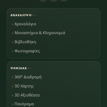
ΑΝΑΚΆΛΥΨΗ
Χρονολόγιο
Μοναστήρια & Κληρονομιά
Βιβλιοθήκη
Φωτογραφίες
ΨΗΦΙΑΚΆ
360° Διαδρομή
3D Χάρτης
3D Αξιοθέατα
Πανόραμα