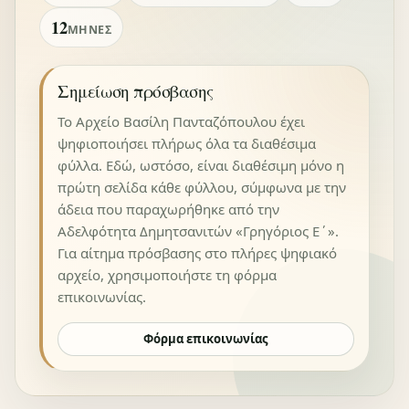
12
ΜΉΝΕΣ
Σημείωση πρόσβασης
Το Αρχείο Βασίλη Πανταζόπουλου έχει
ψηφιοποιήσει πλήρως όλα τα διαθέσιμα
φύλλα. Εδώ, ωστόσο, είναι διαθέσιμη μόνο η
πρώτη σελίδα κάθε φύλλου, σύμφωνα με την
άδεια που παραχωρήθηκε από την
Αδελφότητα Δημητσανιτών «Γρηγόριος Ε΄».
Για αίτημα πρόσβασης στο πλήρες ψηφιακό
αρχείο, χρησιμοποιήστε τη φόρμα
επικοινωνίας.
Φόρμα επικοινωνίας