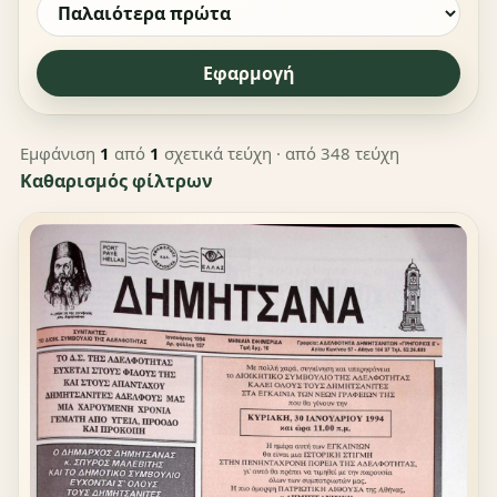
Εφαρμογή
Εμφάνιση
1
από
1
σχετικά τεύχη
· από 348 τεύχη
Καθαρισμός φίλτρων