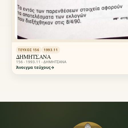
ΤΕΎΧΟΣ 156
1993.11
ΔΗΜΗΤΣΑΝΑ
156 - 1993.11 - ΔΗΜΗΤΣΑΝΑ
Άνοιγμα τεύχους