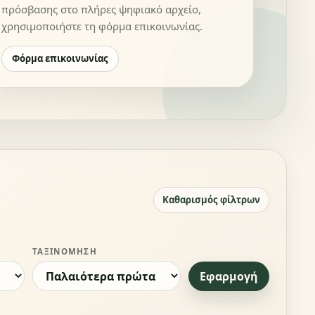
πρόσβασης στο πλήρες ψηφιακό αρχείο,
χρησιμοποιήστε τη φόρμα επικοινωνίας.
Φόρμα επικοινωνίας
Καθαρισμός φίλτρων
ΤΑΞΙΝΌΜΗΣΗ
Εφαρμογή