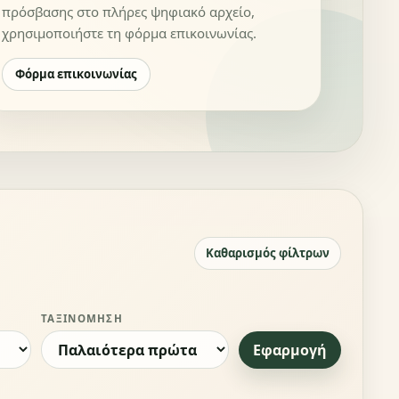
πρόσβασης στο πλήρες ψηφιακό αρχείο,
χρησιμοποιήστε τη φόρμα επικοινωνίας.
Φόρμα επικοινωνίας
Καθαρισμός φίλτρων
ΤΑΞΙΝΌΜΗΣΗ
Εφαρμογή