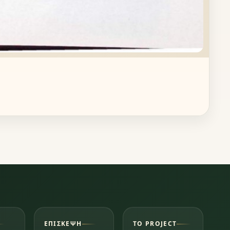
ΕΠΊΣΚΕΨΗ
ΤΟ PROJECT