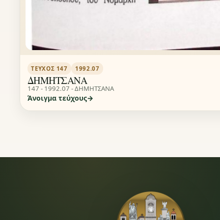
ΤΕΎΧΟΣ 147
1992.07
ΔΗΜΗΤΣΑΝΑ
147 - 1992.07 - ΔΗΜΗΤΣΑΝΑ
Άνοιγμα τεύχους