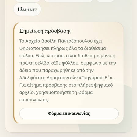
12
ΜΉΝΕΣ
Σημείωση πρόσβασης
Το Αρχείο Βασίλη Πανταζόπουλου έχει
ψηφιοποιήσει πλήρως όλα τα διαθέσιμα
φύλλα. Εδώ, ωστόσο, είναι διαθέσιμη μόνο η
πρώτη σελίδα κάθε φύλλου, σύμφωνα με την
άδεια που παραχωρήθηκε από την
Αδελφότητα Δημητσανιτών «Γρηγόριος Ε΄».
Για αίτημα πρόσβασης στο πλήρες ψηφιακό
αρχείο, χρησιμοποιήστε τη φόρμα
επικοινωνίας.
Φόρμα επικοινωνίας