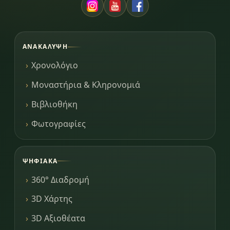
ΑΝΑΚΆΛΥΨΗ
Χρονολόγιο
Μοναστήρια & Κληρονομιά
Βιβλιοθήκη
Φωτογραφίες
ΨΗΦΙΑΚΆ
360° Διαδρομή
3D Χάρτης
3D Αξιοθέατα