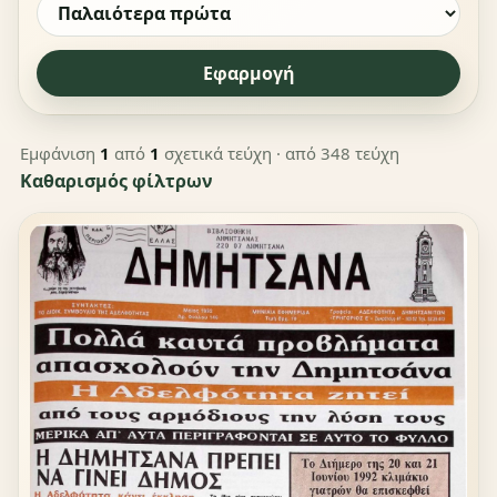
Εφαρμογή
Εμφάνιση
1
από
1
σχετικά τεύχη
· από 348 τεύχη
Καθαρισμός φίλτρων