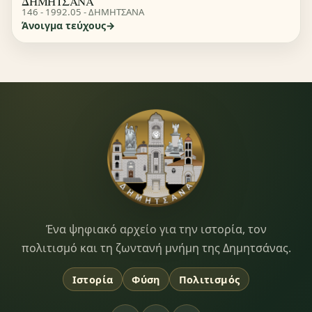
ΔΗΜΗΤΣΑΝΑ
146 - 1992.05 - ΔΗΜΗΤΣΑΝΑ
Άνοιγμα τεύχους
Dimitsana.gr
Ένα ψηφιακό αρχείο για την ιστορία, τον
πολιτισμό και τη ζωντανή μνήμη της Δημητσάνας.
Ιστορία
Φύση
Πολιτισμός