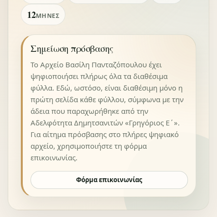
12
ΜΉΝΕΣ
Σημείωση πρόσβασης
Το Αρχείο Βασίλη Πανταζόπουλου έχει
ψηφιοποιήσει πλήρως όλα τα διαθέσιμα
φύλλα. Εδώ, ωστόσο, είναι διαθέσιμη μόνο η
πρώτη σελίδα κάθε φύλλου, σύμφωνα με την
άδεια που παραχωρήθηκε από την
Αδελφότητα Δημητσανιτών «Γρηγόριος Ε΄».
Για αίτημα πρόσβασης στο πλήρες ψηφιακό
αρχείο, χρησιμοποιήστε τη φόρμα
επικοινωνίας.
Φόρμα επικοινωνίας