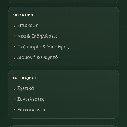
ΕΠΊΣΚΕΨΗ
Επίσκεψη
Νέα & Εκδηλώσεις
Πεζοπορία & Ύπαιθρος
Διαμονή & Φαγητό
ΤΟ PROJECT
Σχετικά
Συντελεστές
Επικοινωνία