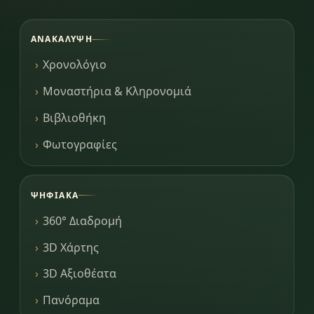
ΑΝΑΚΆΛΥΨΗ
Χρονολόγιο
Μοναστήρια & Κληρονομιά
Βιβλιοθήκη
Φωτογραφίες
ΨΗΦΙΑΚΆ
360° Διαδρομή
3D Χάρτης
3D Αξιοθέατα
Πανόραμα