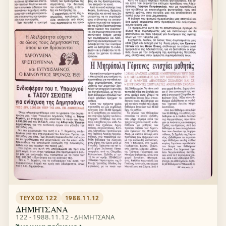
ΤΕΎΧΟΣ 122
1988.11.12
ΔΗΜΗΤΣΑΝΑ
122 - 1988.11.12 - ΔΗΜΗΤΣΑΝΑ