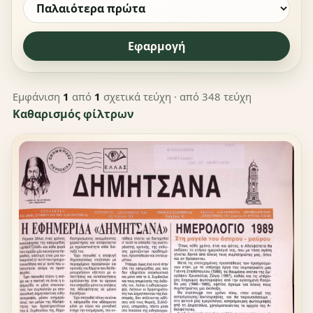
Εφαρμογή
Εμφάνιση
1
από
1
σχετικά τεύχη
· από 348 τεύχη
Καθαρισμός φίλτρων