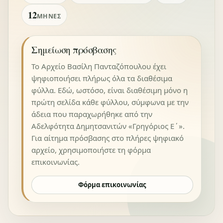
12
ΜΉΝΕΣ
Σημείωση πρόσβασης
Το Αρχείο Βασίλη Πανταζόπουλου έχει
ψηφιοποιήσει πλήρως όλα τα διαθέσιμα
φύλλα. Εδώ, ωστόσο, είναι διαθέσιμη μόνο η
πρώτη σελίδα κάθε φύλλου, σύμφωνα με την
άδεια που παραχωρήθηκε από την
Αδελφότητα Δημητσανιτών «Γρηγόριος Ε΄».
Για αίτημα πρόσβασης στο πλήρες ψηφιακό
αρχείο, χρησιμοποιήστε τη φόρμα
επικοινωνίας.
Φόρμα επικοινωνίας