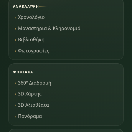
ΑΝΑΚΆΛΥΨΗ
Χρονολόγιο
Μοναστήρια & Κληρονομιά
Βιβλιοθήκη
Φωτογραφίες
ΨΗΦΙΑΚΆ
360° Διαδρομή
3D Χάρτης
3D Αξιοθέατα
Πανόραμα