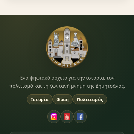
Dimitsana.gr
Ένα ψηφιακό αρχείο για την ιστορία, τον
πολιτισμό και τη ζωντανή μνήμη της Δημητσάνας.
Ιστορία
Φύση
Πολιτισμός