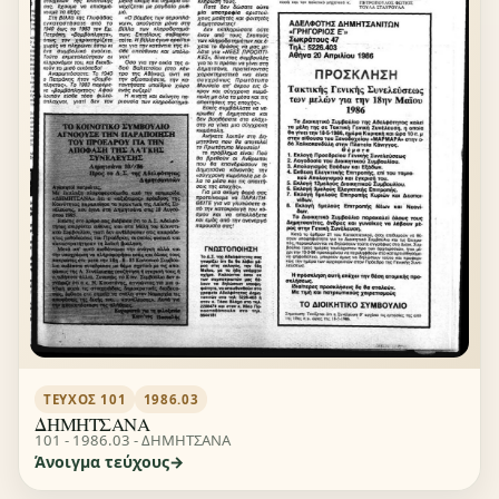
ΤΕΎΧΟΣ 101
1986.03
ΔΗΜΗΤΣΑΝΑ
101 - 1986.03 - ΔΗΜΗΤΣΑΝΑ
Άνοιγμα τεύχους