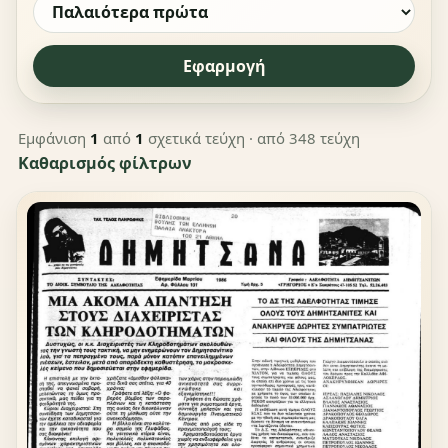
Εφαρμογή
Εμφάνιση
1
από
1
σχετικά τεύχη
· από 348 τεύχη
Καθαρισμός φίλτρων