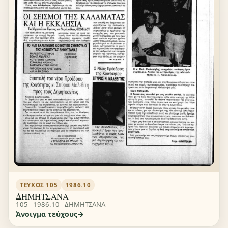
ΤΕΎΧΟΣ 105
1986.10
ΔΗΜΗΤΣΑΝΑ
105 - 1986.10 - ΔΗΜΗΤΣΑΝΑ
Άνοιγμα τεύχους