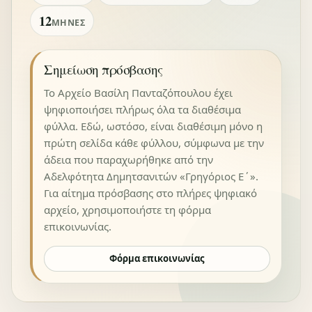
12
ΜΉΝΕΣ
Σημείωση πρόσβασης
Το Αρχείο Βασίλη Πανταζόπουλου έχει
ψηφιοποιήσει πλήρως όλα τα διαθέσιμα
φύλλα. Εδώ, ωστόσο, είναι διαθέσιμη μόνο η
πρώτη σελίδα κάθε φύλλου, σύμφωνα με την
άδεια που παραχωρήθηκε από την
Αδελφότητα Δημητσανιτών «Γρηγόριος Ε΄».
Για αίτημα πρόσβασης στο πλήρες ψηφιακό
αρχείο, χρησιμοποιήστε τη φόρμα
επικοινωνίας.
Φόρμα επικοινωνίας