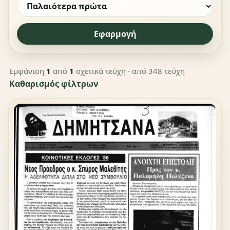
Εφαρμογή
Εμφάνιση
1
από
1
σχετικά τεύχη
· από 348 τεύχη
Καθαρισμός φίλτρων