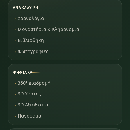
ΑΝΑΚΆΛΥΨΗ
Χρονολόγιο
Μοναστήρια & Κληρονομιά
Βιβλιοθήκη
Φωτογραφίες
ΨΗΦΙΑΚΆ
360° Διαδρομή
3D Χάρτης
3D Αξιοθέατα
Πανόραμα