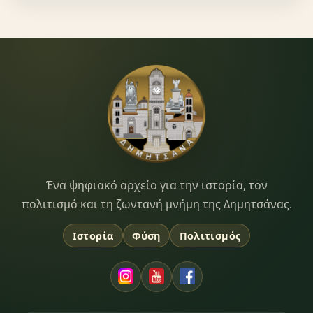
Dimitsana.gr
Ένα ψηφιακό αρχείο για την ιστορία, τον
πολιτισμό και τη ζωντανή μνήμη της Δημητσάνας.
Ιστορία
Φύση
Πολιτισμός