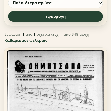
Εφαρμογή
Εμφάνιση
1
από
1
σχετικά τεύχη
· από 348 τεύχη
Καθαρισμός φίλτρων