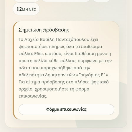
12
ΜΉΝΕΣ
Σημείωση πρόσβασης
Το Αρχείο Βασίλη Πανταζόπουλου έχει
ψηφιοποιήσει πλήρως όλα τα διαθέσιμα
φύλλα. Εδώ, ωστόσο, είναι διαθέσιμη μόνο η
πρώτη σελίδα κάθε φύλλου, σύμφωνα με την
άδεια που παραχωρήθηκε από την
Αδελφότητα Δημητσανιτών «Γρηγόριος Ε΄».
Για αίτημα πρόσβασης στο πλήρες ψηφιακό
αρχείο, χρησιμοποιήστε τη φόρμα
επικοινωνίας.
Φόρμα επικοινωνίας