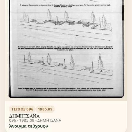
ΤΕΎΧΟΣ 096
1985.09
ΔΗΜΗΤΣΑΝΑ
096 - 1985.09 - ΔΗΜΗΤΣΑΝΑ
Άνοιγμα τεύχους