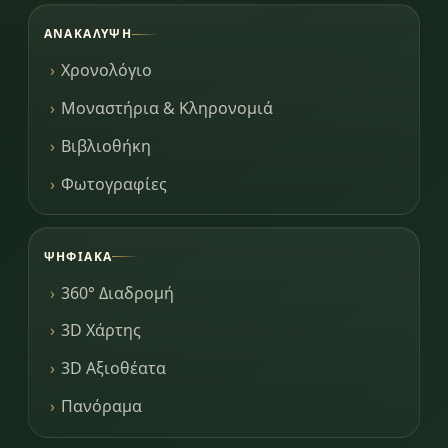
ΑΝΑΚΆΛΥΨΗ
Χρονολόγιο
Μοναστήρια & Κληρονομιά
Βιβλιοθήκη
Φωτογραφίες
ΨΗΦΙΑΚΆ
360° Διαδρομή
3D Χάρτης
3D Αξιοθέατα
Πανόραμα