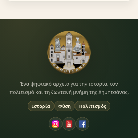
Dimitsana.gr
Ένα ψηφιακό αρχείο για την ιστορία, τον
πολιτισμό και τη ζωντανή μνήμη της Δημητσάνας.
Ιστορία
Φύση
Πολιτισμός