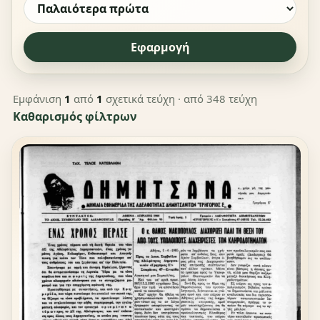
Εφαρμογή
Εμφάνιση
1
από
1
σχετικά τεύχη
· από 348 τεύχη
Καθαρισμός φίλτρων