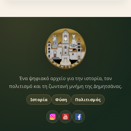
Dimitsana.gr
Ένα ψηφιακό αρχείο για την ιστορία, τον
πολιτισμό και τη ζωντανή μνήμη της Δημητσάνας.
Ιστορία
Φύση
Πολιτισμός