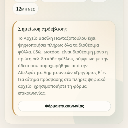
12
ΜΉΝΕΣ
Σημείωση πρόσβασης
Το Αρχείο Βασίλη Πανταζόπουλου έχει
ψηφιοποιήσει πλήρως όλα τα διαθέσιμα
φύλλα. Εδώ, ωστόσο, είναι διαθέσιμη μόνο η
πρώτη σελίδα κάθε φύλλου, σύμφωνα με την
άδεια που παραχωρήθηκε από την
Αδελφότητα Δημητσανιτών «Γρηγόριος Ε΄».
Για αίτημα πρόσβασης στο πλήρες ψηφιακό
αρχείο, χρησιμοποιήστε τη φόρμα
επικοινωνίας.
Φόρμα επικοινωνίας