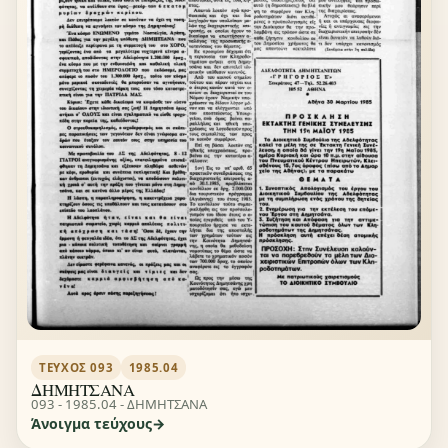
ΤΕΎΧΟΣ 093
1985.04
ΔΗΜΗΤΣΑΝΑ
093 - 1985.04 - ΔΗΜΗΤΣΑΝΑ
Άνοιγμα τεύχους