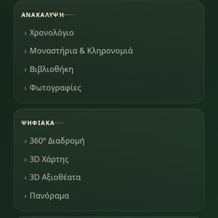
ΑΝΑΚΆΛΥΨΗ
Χρονολόγιο
Μοναστήρια & Κληρονομιά
Βιβλιοθήκη
Φωτογραφίες
ΨΗΦΙΑΚΆ
360° Διαδρομή
3D Χάρτης
3D Αξιοθέατα
Πανόραμα