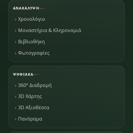
ΑΝΑΚΆΛΥΨΗ
Χρονολόγιο
Μοναστήρια & Κληρονομιά
Βιβλιοθήκη
Φωτογραφίες
ΨΗΦΙΑΚΆ
360° Διαδρομή
3D Χάρτης
3D Αξιοθέατα
Πανόραμα