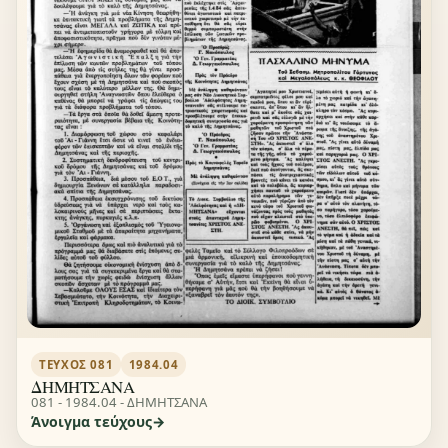
ΤΕΎΧΟΣ 081
1984.04
ΔΗΜΗΤΣΑΝΑ
081 - 1984.04 - ΔΗΜΗΤΣΑΝΑ
Άνοιγμα τεύχους