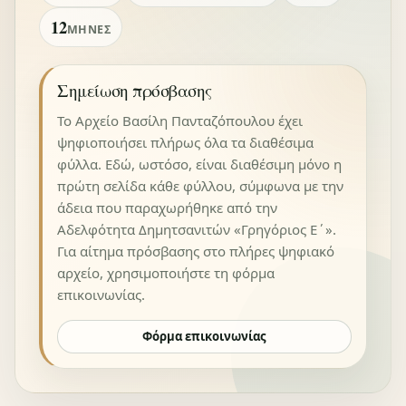
12
ΜΉΝΕΣ
Σημείωση πρόσβασης
Το Αρχείο Βασίλη Πανταζόπουλου έχει
ψηφιοποιήσει πλήρως όλα τα διαθέσιμα
φύλλα. Εδώ, ωστόσο, είναι διαθέσιμη μόνο η
πρώτη σελίδα κάθε φύλλου, σύμφωνα με την
άδεια που παραχωρήθηκε από την
Αδελφότητα Δημητσανιτών «Γρηγόριος Ε΄».
Για αίτημα πρόσβασης στο πλήρες ψηφιακό
αρχείο, χρησιμοποιήστε τη φόρμα
επικοινωνίας.
Φόρμα επικοινωνίας