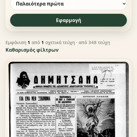
Εφαρμογή
Εμφάνιση
1
από
1
σχετικά τεύχη
· από 348 τεύχη
Καθαρισμός φίλτρων