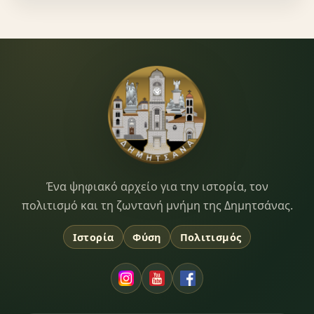
Dimitsana.gr
Ένα ψηφιακό αρχείο για την ιστορία, τον
πολιτισμό και τη ζωντανή μνήμη της Δημητσάνας.
Ιστορία
Φύση
Πολιτισμός