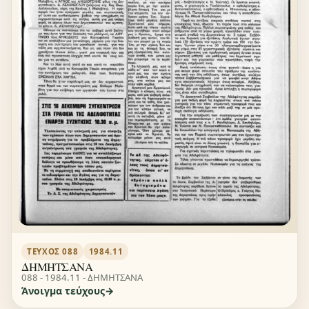
ΤΕΎΧΟΣ 088
1984.11
ΔΗΜΗΤΣΑΝΑ
088 - 1984.11 - ΔΗΜΗΤΣΑΝΑ
Άνοιγμα τεύχους