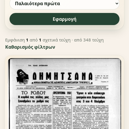
Εφαρμογή
Εμφάνιση
1
από
1
σχετικά τεύχη
· από 348 τεύχη
Καθαρισμός φίλτρων