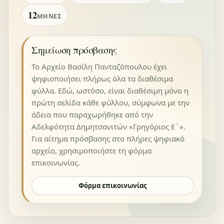
12
ΜΉΝΕΣ
Σημείωση πρόσβασης
Το Αρχείο Βασίλη Πανταζόπουλου έχει
ψηφιοποιήσει πλήρως όλα τα διαθέσιμα
φύλλα. Εδώ, ωστόσο, είναι διαθέσιμη μόνο η
πρώτη σελίδα κάθε φύλλου, σύμφωνα με την
άδεια που παραχωρήθηκε από την
Αδελφότητα Δημητσανιτών «Γρηγόριος Ε΄».
Για αίτημα πρόσβασης στο πλήρες ψηφιακό
αρχείο, χρησιμοποιήστε τη φόρμα
επικοινωνίας.
Φόρμα επικοινωνίας