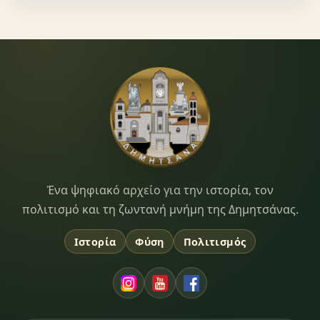
Dimitsana.gr
Ένα ψηφιακό αρχείο για την ιστορία, τον
πολιτισμό και τη ζωντανή μνήμη της Δημητσάνας.
Ιστορία
Φύση
Πολιτισμός