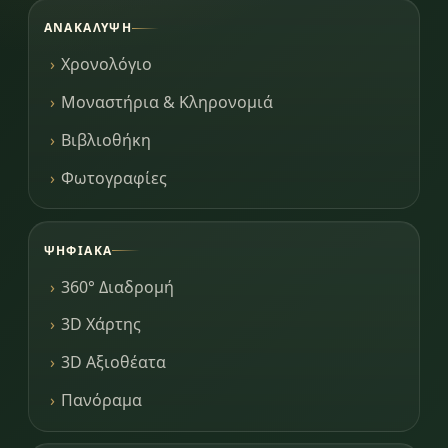
ΑΝΑΚΆΛΥΨΗ
Χρονολόγιο
Μοναστήρια & Κληρονομιά
Βιβλιοθήκη
Φωτογραφίες
ΨΗΦΙΑΚΆ
360° Διαδρομή
3D Χάρτης
3D Αξιοθέατα
Πανόραμα