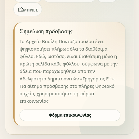
12
ΜΉΝΕΣ
Σημείωση πρόσβασης
Το Αρχείο Βασίλη Πανταζόπουλου έχει
ψηφιοποιήσει πλήρως όλα τα διαθέσιμα
φύλλα. Εδώ, ωστόσο, είναι διαθέσιμη μόνο η
πρώτη σελίδα κάθε φύλλου, σύμφωνα με την
άδεια που παραχωρήθηκε από την
Αδελφότητα Δημητσανιτών «Γρηγόριος Ε΄».
Για αίτημα πρόσβασης στο πλήρες ψηφιακό
αρχείο, χρησιμοποιήστε τη φόρμα
επικοινωνίας.
Φόρμα επικοινωνίας