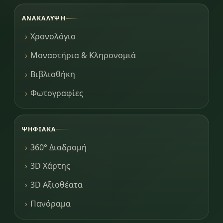
ΑΝΑΚΆΛΥΨΗ
Χρονολόγιο
Μοναστήρια & Κληρονομιά
Βιβλιοθήκη
Φωτογραφίες
ΨΗΦΙΑΚΆ
360° Διαδρομή
3D Χάρτης
3D Αξιοθέατα
Πανόραμα