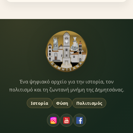
Dimitsana.gr
Ένα ψηφιακό αρχείο για την ιστορία, τον
πολιτισμό και τη ζωντανή μνήμη της Δημητσάνας.
Ιστορία
Φύση
Πολιτισμός