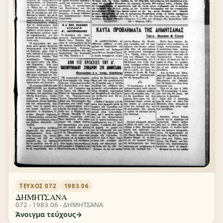
ΤΕΎΧΟΣ 072
1983.06
ΔΗΜΗΤΣΑΝΑ
072 - 1983.06 - ΔΗΜΗΤΣΑΝΑ
Άνοιγμα τεύχους