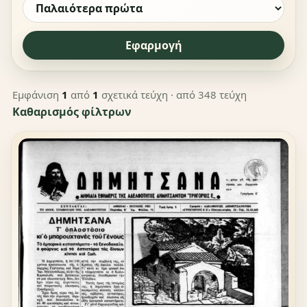
Εφαρμογή
Εμφάνιση
1
από
1
σχετικά τεύχη
· από 348 τεύχη
Καθαρισμός φίλτρων