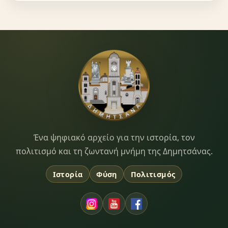
Dimitsana.gr
Ένα ψηφιακό αρχείο για την ιστορία, τον
πολιτισμό και τη ζωντανή μνήμη της Δημητσάνας.
Ιστορία
Φύση
Πολιτισμός