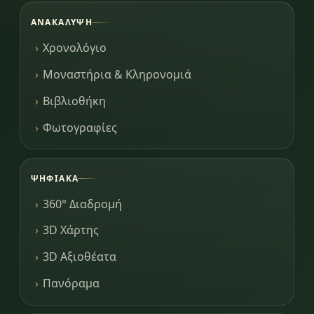
ΑΝΑΚΆΛΥΨΗ
Χρονολόγιο
Μοναστήρια & Κληρονομιά
Βιβλιοθήκη
Φωτογραφίες
ΨΗΦΙΑΚΆ
360° Διαδρομή
3D Χάρτης
3D Αξιοθέατα
Πανόραμα