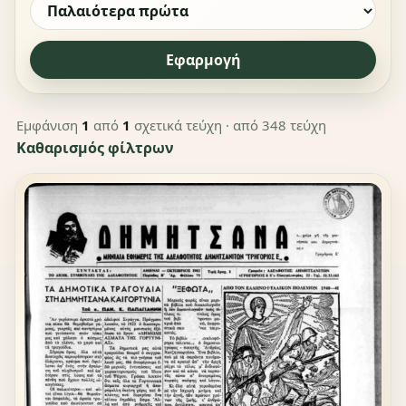
Εφαρμογή
Εμφάνιση
1
από
1
σχετικά τεύχη
· από 348 τεύχη
Καθαρισμός φίλτρων