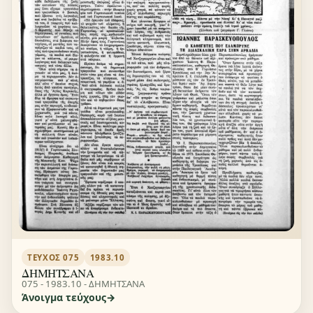
ΤΕΎΧΟΣ 075
1983.10
ΔΗΜΗΤΣΑΝΑ
075 - 1983.10 - ΔΗΜΗΤΣΑΝΑ
Άνοιγμα τεύχους