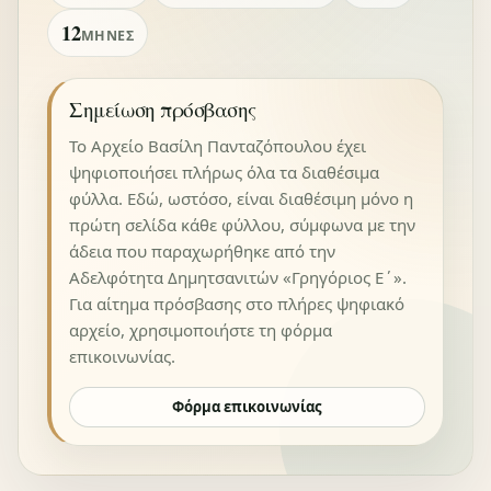
12
ΜΉΝΕΣ
Σημείωση πρόσβασης
Το Αρχείο Βασίλη Πανταζόπουλου έχει
ψηφιοποιήσει πλήρως όλα τα διαθέσιμα
φύλλα. Εδώ, ωστόσο, είναι διαθέσιμη μόνο η
πρώτη σελίδα κάθε φύλλου, σύμφωνα με την
άδεια που παραχωρήθηκε από την
Αδελφότητα Δημητσανιτών «Γρηγόριος Ε΄».
Για αίτημα πρόσβασης στο πλήρες ψηφιακό
αρχείο, χρησιμοποιήστε τη φόρμα
επικοινωνίας.
Φόρμα επικοινωνίας