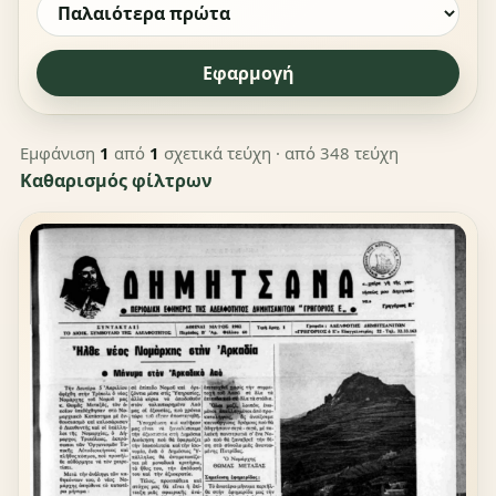
Εφαρμογή
Εμφάνιση
1
από
1
σχετικά τεύχη
· από 348 τεύχη
Καθαρισμός φίλτρων