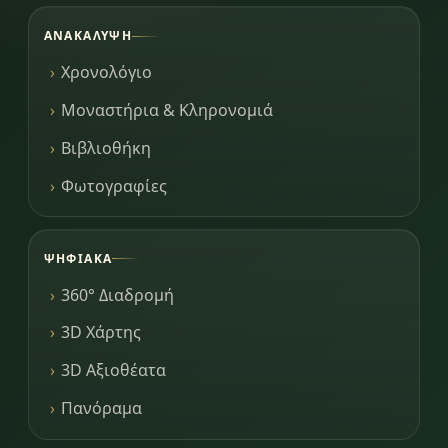
ΑΝΑΚΆΛΥΨΗ
Χρονολόγιο
Μοναστήρια & Κληρονομιά
Βιβλιοθήκη
Φωτογραφίες
ΨΗΦΙΑΚΆ
360° Διαδρομή
3D Χάρτης
3D Αξιοθέατα
Πανόραμα