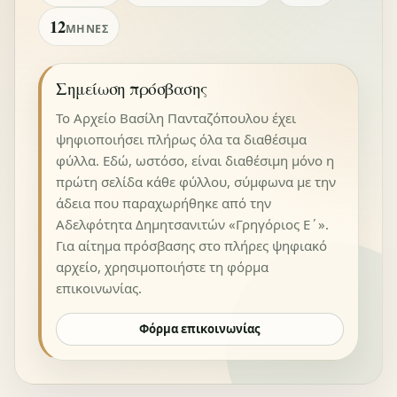
12
ΜΉΝΕΣ
Σημείωση πρόσβασης
Το Αρχείο Βασίλη Πανταζόπουλου έχει
ψηφιοποιήσει πλήρως όλα τα διαθέσιμα
φύλλα. Εδώ, ωστόσο, είναι διαθέσιμη μόνο η
πρώτη σελίδα κάθε φύλλου, σύμφωνα με την
άδεια που παραχωρήθηκε από την
Αδελφότητα Δημητσανιτών «Γρηγόριος Ε΄».
Για αίτημα πρόσβασης στο πλήρες ψηφιακό
αρχείο, χρησιμοποιήστε τη φόρμα
επικοινωνίας.
Φόρμα επικοινωνίας