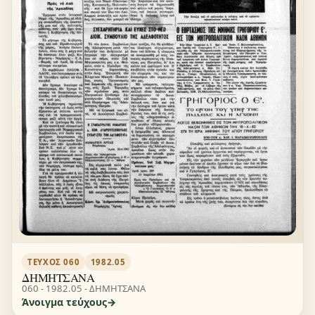
ΤΕΎΧΟΣ 060
1982.05
ΔΗΜΗΤΣΑΝΑ
060 - 1982.05 - ΔΗΜΗΤΣΑΝΑ
Άνοιγμα τεύχους