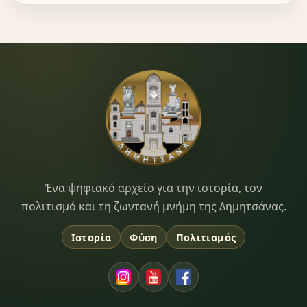
Dimitsana.gr
Ένα ψηφιακό αρχείο για την ιστορία, τον
πολιτισμό και τη ζωντανή μνήμη της Δημητσάνας.
Ιστορία
Φύση
Πολιτισμός