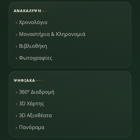
ΑΝΑΚΆΛΥΨΗ
Χρονολόγιο
Μοναστήρια & Κληρονομιά
Βιβλιοθήκη
Φωτογραφίες
ΨΗΦΙΑΚΆ
360° Διαδρομή
3D Χάρτης
3D Αξιοθέατα
Πανόραμα