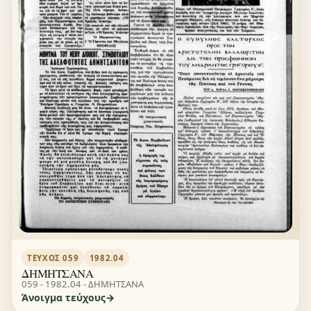
ΤΕΎΧΟΣ 059
1982.04
ΔΗΜΗΤΣΑΝΑ
059 - 1982.04 - ΔΗΜΗΤΣΑΝΑ
Άνοιγμα τεύχους