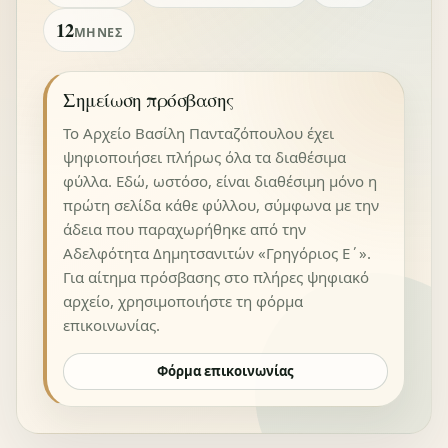
12
ΜΉΝΕΣ
Σημείωση πρόσβασης
Το Αρχείο Βασίλη Πανταζόπουλου έχει
ψηφιοποιήσει πλήρως όλα τα διαθέσιμα
φύλλα. Εδώ, ωστόσο, είναι διαθέσιμη μόνο η
πρώτη σελίδα κάθε φύλλου, σύμφωνα με την
άδεια που παραχωρήθηκε από την
Αδελφότητα Δημητσανιτών «Γρηγόριος Ε΄».
Για αίτημα πρόσβασης στο πλήρες ψηφιακό
αρχείο, χρησιμοποιήστε τη φόρμα
επικοινωνίας.
Φόρμα επικοινωνίας