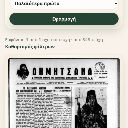
Εφαρμογή
Εμφάνιση
1
από
1
σχετικά τεύχη
· από 348 τεύχη
Καθαρισμός φίλτρων