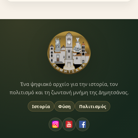
Dimitsana.gr
Ένα ψηφιακό αρχείο για την ιστορία, τον
πολιτισμό και τη ζωντανή μνήμη της Δημητσάνας.
Ιστορία
Φύση
Πολιτισμός