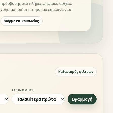
πρόσβασης στο πλήρες ψηφιακό αρχείο,
χρησιμοποιήστε τη φόρμα επικοινωνίας.
Φόρμα επικοινωνίας
Καθαρισμός φίλτρων
ΤΑΞΙΝΌΜΗΣΗ
Εφαρμογή