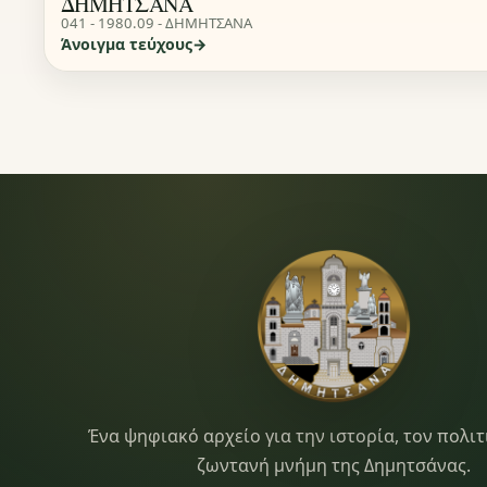
ΔΗΜΗΤΣΑΝΑ
041 - 1980.09 - ΔΗΜΗΤΣΑΝΑ
Άνοιγμα τεύχους
Dimitsana.gr
Ένα ψηφιακό αρχείο για την ιστορία, τον πολιτ
ζωντανή μνήμη της Δημητσάνας.