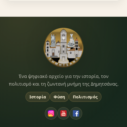
Dimitsana.gr
Ένα ψηφιακό αρχείο για την ιστορία, τον
πολιτισμό και τη ζωντανή μνήμη της Δημητσάνας.
Ιστορία
Φύση
Πολιτισμός