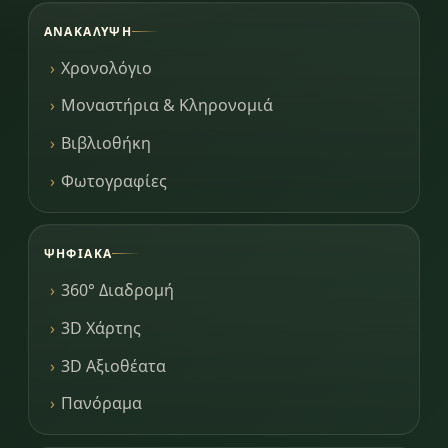
ΑΝΑΚΆΛΥΨΗ
Χρονολόγιο
Μοναστήρια & Κληρονομιά
Βιβλιοθήκη
Φωτογραφίες
ΨΗΦΙΑΚΆ
360° Διαδρομή
3D Χάρτης
3D Αξιοθέατα
Πανόραμα