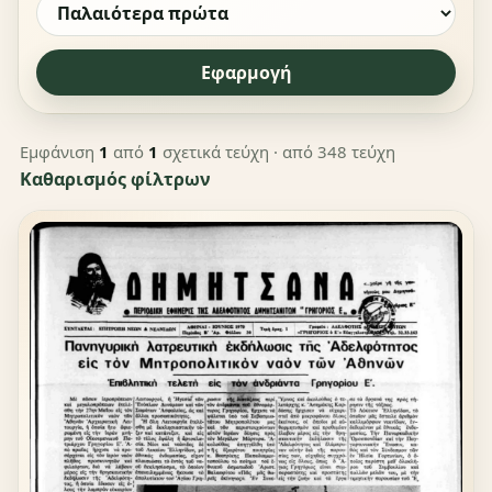
Εφαρμογή
Εμφάνιση
1
από
1
σχετικά τεύχη
· από 348 τεύχη
Καθαρισμός φίλτρων