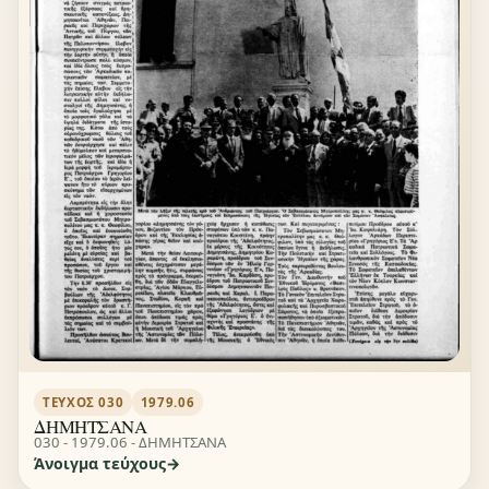
ΤΕΎΧΟΣ 030
1979.06
ΔΗΜΗΤΣΑΝΑ
030 - 1979.06 - ΔΗΜΗΤΣΑΝΑ
Άνοιγμα τεύχους