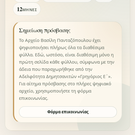
12
ΜΉΝΕΣ
Σημείωση πρόσβασης
Το Αρχείο Βασίλη Πανταζόπουλου έχει
ψηφιοποιήσει πλήρως όλα τα διαθέσιμα
φύλλα. Εδώ, ωστόσο, είναι διαθέσιμη μόνο η
πρώτη σελίδα κάθε φύλλου, σύμφωνα με την
άδεια που παραχωρήθηκε από την
Αδελφότητα Δημητσανιτών «Γρηγόριος Ε΄».
Για αίτημα πρόσβασης στο πλήρες ψηφιακό
αρχείο, χρησιμοποιήστε τη φόρμα
επικοινωνίας.
Φόρμα επικοινωνίας