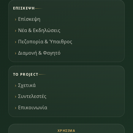
ΕΠΊΣΚΕΨΗ
Επίσκεψη
Νέα & Εκδηλώσεις
Πεζοπορία & Ύπαιθρος
Διαμονή & Φαγητό
ΤΟ PROJECT
Σχετικά
Συντελεστές
Επικοινωνία
ΧΡΉΣΙΜΑ