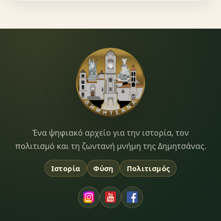
Dimitsana.gr
Ένα ψηφιακό αρχείο για την ιστορία, τον
πολιτισμό και τη ζωντανή μνήμη της Δημητσάνας.
Ιστορία
Φύση
Πολιτισμός