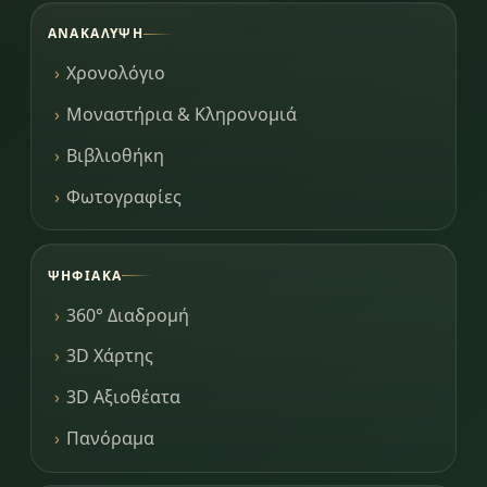
ΑΝΑΚΆΛΥΨΗ
Χρονολόγιο
Μοναστήρια & Κληρονομιά
Βιβλιοθήκη
Φωτογραφίες
ΨΗΦΙΑΚΆ
360° Διαδρομή
3D Χάρτης
3D Αξιοθέατα
Πανόραμα