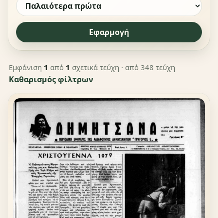
Εφαρμογή
Εμφάνιση
1
από
1
σχετικά τεύχη
· από 348 τεύχη
Καθαρισμός φίλτρων