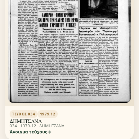
ΤΕΎΧΟΣ 034
1979.12
ΔΗΜΗΤΣΑΝΑ
034 - 1979.12 - ΔΗΜΗΤΣΑΝΑ
Άνοιγμα τεύχους