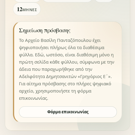
12
ΜΉΝΕΣ
Σημείωση πρόσβασης
Το Αρχείο Βασίλη Πανταζόπουλου έχει
ψηφιοποιήσει πλήρως όλα τα διαθέσιμα
φύλλα. Εδώ, ωστόσο, είναι διαθέσιμη μόνο η
πρώτη σελίδα κάθε φύλλου, σύμφωνα με την
άδεια που παραχωρήθηκε από την
Αδελφότητα Δημητσανιτών «Γρηγόριος Ε΄».
Για αίτημα πρόσβασης στο πλήρες ψηφιακό
αρχείο, χρησιμοποιήστε τη φόρμα
επικοινωνίας.
Φόρμα επικοινωνίας