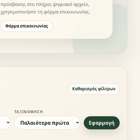
πρόσβασης στο πλήρες ψηφιακό αρχείο,
χρησιμοποιήστε τη φόρμα επικοινωνίας.
Φόρμα επικοινωνίας
Καθαρισμός φίλτρων
ΤΑΞΙΝΌΜΗΣΗ
Εφαρμογή