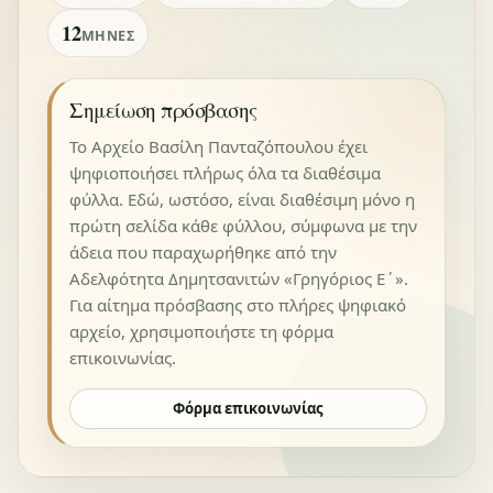
12
ΜΉΝΕΣ
Σημείωση πρόσβασης
Το Αρχείο Βασίλη Πανταζόπουλου έχει
ψηφιοποιήσει πλήρως όλα τα διαθέσιμα
φύλλα. Εδώ, ωστόσο, είναι διαθέσιμη μόνο η
πρώτη σελίδα κάθε φύλλου, σύμφωνα με την
άδεια που παραχωρήθηκε από την
Αδελφότητα Δημητσανιτών «Γρηγόριος Ε΄».
Για αίτημα πρόσβασης στο πλήρες ψηφιακό
αρχείο, χρησιμοποιήστε τη φόρμα
επικοινωνίας.
Φόρμα επικοινωνίας