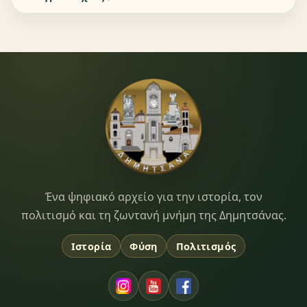
Dimitsana.gr
Ένα ψηφιακό αρχείο για την ιστορία, τον
πολιτισμό και τη ζωντανή μνήμη της Δημητσάνας.
Ιστορία
Φύση
Πολιτισμός