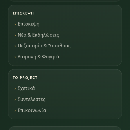
ΕΠΊΣΚΕΨΗ
Επίσκεψη
Νέα & Εκδηλώσεις
Πεζοπορία & Ύπαιθρος
Διαμονή & Φαγητό
ΤΟ PROJECT
Σχετικά
Συντελεστές
Επικοινωνία