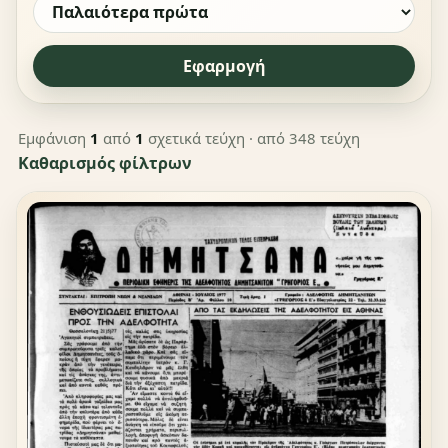
Εφαρμογή
Εμφάνιση
1
από
1
σχετικά τεύχη
· από 348 τεύχη
Καθαρισμός φίλτρων