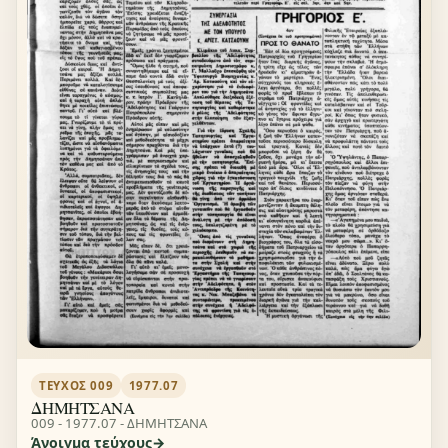
ΤΕΎΧΟΣ 009
1977.07
ΔΗΜΗΤΣΑΝΑ
009 - 1977.07 - ΔΗΜΗΤΣΑΝΑ
Άνοιγμα τεύχους