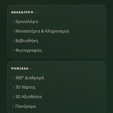
ΑΝΑΚΆΛΥΨΗ
Χρονολόγιο
Μοναστήρια & Κληρονομιά
Βιβλιοθήκη
Φωτογραφίες
ΨΗΦΙΑΚΆ
360° Διαδρομή
3D Χάρτης
3D Αξιοθέατα
Πανόραμα