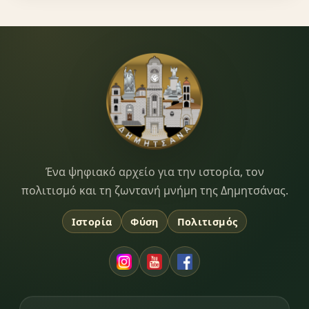
Dimitsana.gr
Ένα ψηφιακό αρχείο για την ιστορία, τον
πολιτισμό και τη ζωντανή μνήμη της Δημητσάνας.
Ιστορία
Φύση
Πολιτισμός