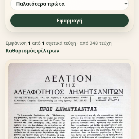
Εφαρμογή
Εμφάνιση
1
από
1
σχετικά τεύχη
· από 348 τεύχη
Καθαρισμός φίλτρων