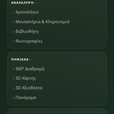
ΑΝΑΚΆΛΥΨΗ
Χρονολόγιο
Μοναστήρια & Κληρονομιά
Βιβλιοθήκη
Φωτογραφίες
ΨΗΦΙΑΚΆ
360° Διαδρομή
3D Χάρτης
3D Αξιοθέατα
Πανόραμα