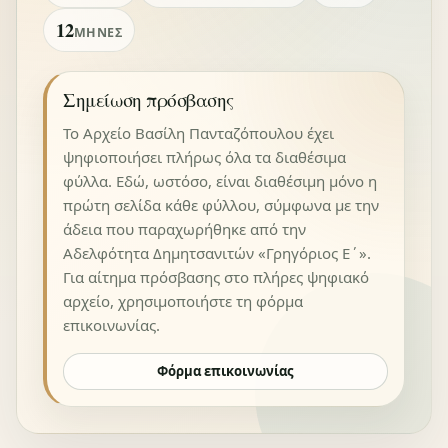
12
ΜΉΝΕΣ
Σημείωση πρόσβασης
Το Αρχείο Βασίλη Πανταζόπουλου έχει
ψηφιοποιήσει πλήρως όλα τα διαθέσιμα
φύλλα. Εδώ, ωστόσο, είναι διαθέσιμη μόνο η
πρώτη σελίδα κάθε φύλλου, σύμφωνα με την
άδεια που παραχωρήθηκε από την
Αδελφότητα Δημητσανιτών «Γρηγόριος Ε΄».
Για αίτημα πρόσβασης στο πλήρες ψηφιακό
αρχείο, χρησιμοποιήστε τη φόρμα
επικοινωνίας.
Φόρμα επικοινωνίας