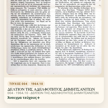
ΤΕΎΧΟΣ 004
1964.10
ΔΕΛΤΙΟΝ ΤΗΣ ΑΔΕΛΦΟΤΗΤΟΣ ΔΗΜΗΤΣΑΝΙΤΩΝ
004 - 1964.10 - ΔΕΛΤΙΟΝ ΤΗΣ ΑΔΕΛΦΟΤΗΤΟΣ ΔΗΜΗΤΣΑΝΙΤΩΝ
Άνοιγμα τεύχους