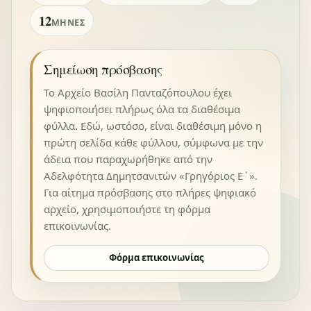
12
ΜΉΝΕΣ
Σημείωση πρόσβασης
Το Αρχείο Βασίλη Πανταζόπουλου έχει
ψηφιοποιήσει πλήρως όλα τα διαθέσιμα
φύλλα. Εδώ, ωστόσο, είναι διαθέσιμη μόνο η
πρώτη σελίδα κάθε φύλλου, σύμφωνα με την
άδεια που παραχωρήθηκε από την
Αδελφότητα Δημητσανιτών «Γρηγόριος Ε΄».
Για αίτημα πρόσβασης στο πλήρες ψηφιακό
αρχείο, χρησιμοποιήστε τη φόρμα
επικοινωνίας.
Φόρμα επικοινωνίας