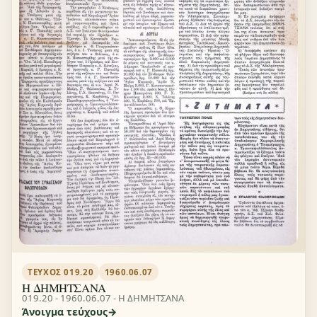
ΤΕΎΧΟΣ 019.20
1960.06.07
Η ΔΗΜΗΤΣΑΝΑ
019.20 - 1960.06.07 - Η ΔΗΜΗΤΣΑΝΑ
Άνοιγμα τεύχους