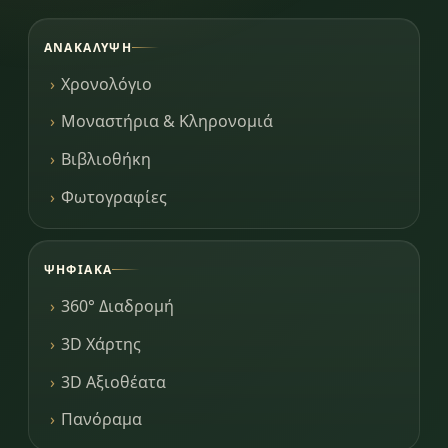
ΑΝΑΚΆΛΥΨΗ
Χρονολόγιο
Μοναστήρια & Κληρονομιά
Βιβλιοθήκη
Φωτογραφίες
ΨΗΦΙΑΚΆ
360° Διαδρομή
3D Χάρτης
3D Αξιοθέατα
Πανόραμα