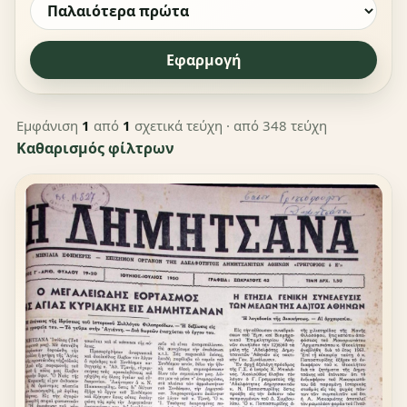
Εφαρμογή
Εμφάνιση
1
από
1
σχετικά τεύχη
· από 348 τεύχη
Καθαρισμός φίλτρων