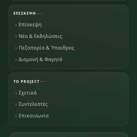
ΕΠΊΣΚΕΨΗ
Επίσκεψη
Νέα & Εκδηλώσεις
Πεζοπορία & Ύπαιθρος
Διαμονή & Φαγητό
ΤΟ PROJECT
Σχετικά
Συντελεστές
Επικοινωνία