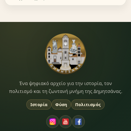
Dimitsana.gr
Ένα ψηφιακό αρχείο για την ιστορία, τον
πολιτισμό και τη ζωντανή μνήμη της Δημητσάνας.
Ιστορία
Φύση
Πολιτισμός